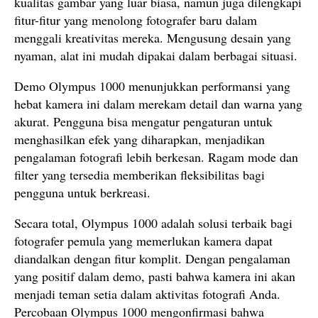
kualitas gambar yang luar biasa, namun juga dilengkapi
fitur-fitur yang menolong fotografer baru dalam
menggali kreativitas mereka. Mengusung desain yang
nyaman, alat ini mudah dipakai dalam berbagai situasi.
Demo Olympus 1000 menunjukkan performansi yang
hebat kamera ini dalam merekam detail dan warna yang
akurat. Pengguna bisa mengatur pengaturan untuk
menghasilkan efek yang diharapkan, menjadikan
pengalaman fotografi lebih berkesan. Ragam mode dan
filter yang tersedia memberikan fleksibilitas bagi
pengguna untuk berkreasi.
Secara total, Olympus 1000 adalah solusi terbaik bagi
fotografer pemula yang memerlukan kamera dapat
diandalkan dengan fitur komplit. Dengan pengalaman
yang positif dalam demo, pasti bahwa kamera ini akan
menjadi teman setia dalam aktivitas fotografi Anda.
Percobaan Olympus 1000 mengonfirmasi bahwa