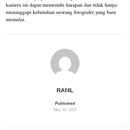
kamera ini dapat memenuhi harapan dan tidak hanya
menanggapi kebutuhan seorang fotografer yang baru
memulai.
RAf4L
Published
May 30, 2025