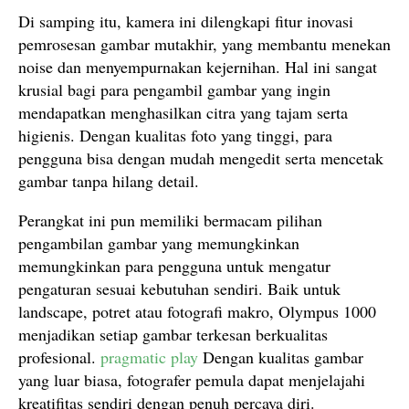
Di samping itu, kamera ini dilengkapi fitur inovasi
pemrosesan gambar mutakhir, yang membantu menekan
noise dan menyempurnakan kejernihan. Hal ini sangat
krusial bagi para pengambil gambar yang ingin
mendapatkan menghasilkan citra yang tajam serta
higienis. Dengan kualitas foto yang tinggi, para
pengguna bisa dengan mudah mengedit serta mencetak
gambar tanpa hilang detail.
Perangkat ini pun memiliki bermacam pilihan
pengambilan gambar yang memungkinkan
memungkinkan para pengguna untuk mengatur
pengaturan sesuai kebutuhan sendiri. Baik untuk
landscape, potret atau fotografi makro, Olympus 1000
menjadikan setiap gambar terkesan berkualitas
profesional.
pragmatic play
Dengan kualitas gambar
yang luar biasa, fotografer pemula dapat menjelajahi
kreatifitas sendiri dengan penuh percaya diri.