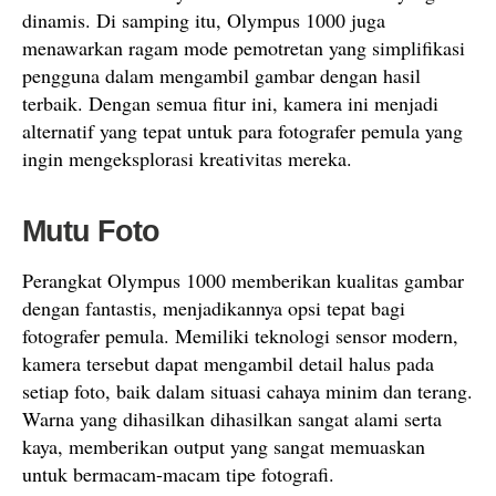
dinamis. Di samping itu, Olympus 1000 juga
menawarkan ragam mode pemotretan yang simplifikasi
pengguna dalam mengambil gambar dengan hasil
terbaik. Dengan semua fitur ini, kamera ini menjadi
alternatif yang tepat untuk para fotografer pemula yang
ingin mengeksplorasi kreativitas mereka.
Mutu Foto
Perangkat Olympus 1000 memberikan kualitas gambar
dengan fantastis, menjadikannya opsi tepat bagi
fotografer pemula. Memiliki teknologi sensor modern,
kamera tersebut dapat mengambil detail halus pada
setiap foto, baik dalam situasi cahaya minim dan terang.
Warna yang dihasilkan dihasilkan sangat alami serta
kaya, memberikan output yang sangat memuaskan
untuk bermacam-macam tipe fotografi.