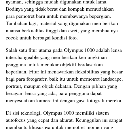
nyaman, sehingga mudah digunakan untuk lama.
Bodinya yang tidak berat dan kompak memudahkan
para pemotret baru untuk membawanya bepergian.
Tambahan lagi, material yang digunakan memberikan
nuansa berkualitas tinggi dan awet, yang membuatnya
cocok untuk berbagai kondisi foto.
Salah satu fitur utama pada Olympus 1000 adalah lensa
interchangeable yang memberikan kemungkinan
pengguna untuk menukar objektif berdasarkan
keperluan. Fitur ini menawarkan fleksibilitas yang besar
bagi para fotografer, baik itu untuk memotret landscape,
portrait, maupun objek dekatan. Dengan pilihan yang
beragam lensa yang ada, para pengguna dapat
menyesuaikan kamera ini dengan gaya fotografi mereka.
Di sisi teknologi, Olympus 1000 memiliki sistem
autofocus yang cepat dan akurat. Keunggulan ini sangat
membantu khususnya untuk memotret momen yang