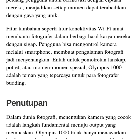
mereka, menjadikan setiap momen dapat terabadikan
dengan gaya yang unik.
Fitur tambahan seperti fitur konektivitas Wi-Fi amat
membantu fotografer dalam berbagi hasil karya mereka
dengan sigap. Pengguna bisa mengontrol kamera
melalui smartphone, membuat pengalaman fotografi
jadi menyenangkan. Entah untuk pemotretan lanskap,
potret, atau momen-momen spesial, Olympus 1000
adalah teman yang tepercaya untuk para fotografer
budding.
Penutupan
Dalam dunia fotografi, menentukan kamera yang cocok
adalah langkah fundamental menuju output yang
memuaskan. Olympus 1000 tidak hanya menawarkan