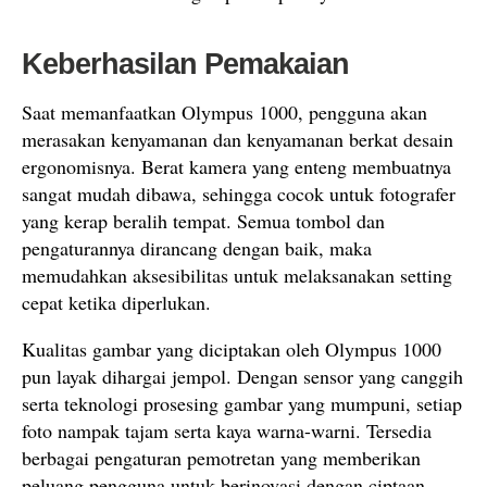
Keberhasilan Pemakaian
Saat memanfaatkan Olympus 1000, pengguna akan
merasakan kenyamanan dan kenyamanan berkat desain
ergonomisnya. Berat kamera yang enteng membuatnya
sangat mudah dibawa, sehingga cocok untuk fotografer
yang kerap beralih tempat. Semua tombol dan
pengaturannya dirancang dengan baik, maka
memudahkan aksesibilitas untuk melaksanakan setting
cepat ketika diperlukan.
Kualitas gambar yang diciptakan oleh Olympus 1000
pun layak dihargai jempol. Dengan sensor yang canggih
serta teknologi prosesing gambar yang mumpuni, setiap
foto nampak tajam serta kaya warna-warni. Tersedia
berbagai pengaturan pemotretan yang memberikan
peluang pengguna untuk berinovasi dengan ciptaan