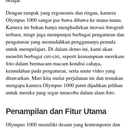
belajar.
Dengan tampak yang ergonomis dan ringan, kamera
Olympus 1000 sangat pas bawa dibawa ke mana-mana.
Kamera ini bukan hanya menghadirkan inovasi fotografi
terbaru, tetapi juga mempunyai berbagai pengaturan dan
pengaturan yang memudahkan penggunanya pemula
untuk mempelajari. Di dalam demo ini, kami akan
meneliti berbagai ciri-ciri, seperti kemampuan merekam
foto dalam bermacam-macam kondisi cahaya,
kemudahan pada pengaturan, serta mutu video yang
ditawarkan. Mari kita mulai perjalanan ini dan temukan
mengapa kamera Olympus 1000 patut dijadikan pilihan
untuk mereka yang segar mencoba dalam alam foto.
Penampilan dan Fitur Utama
Olympus 1000 memiliki desain yang kontemporer dan