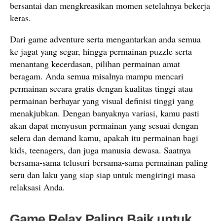
bersantai dan mengkreasikan momen setelahnya bekerja
keras.
Dari game adventure serta mengantarkan anda semua
ke jagat yang segar, hingga permainan puzzle serta
menantang kecerdasan, pilihan permainan amat
beragam. Anda semua misalnya mampu mencari
permainan secara gratis dengan kualitas tinggi atau
permainan berbayar yang visual definisi tinggi yang
menakjubkan. Dengan banyaknya variasi, kamu pasti
akan dapat menyusun permainan yang sesuai dengan
selera dan demand kamu, apakah itu permainan bagi
kids, teenagers, dan juga manusia dewasa. Saatnya
bersama-sama telusuri bersama-sama permainan paling
seru dan laku yang siap siap untuk mengiringi masa
relaksasi Anda.
Game Relax Paling Baik untuk