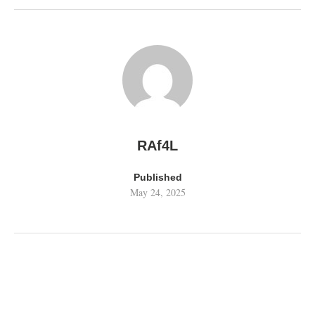
RAf4L
Published
May 24, 2025