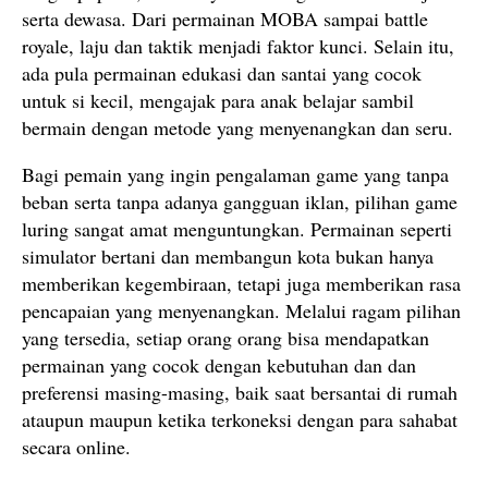
serta dewasa. Dari permainan MOBA sampai battle
royale, laju dan taktik menjadi faktor kunci. Selain itu,
ada pula permainan edukasi dan santai yang cocok
untuk si kecil, mengajak para anak belajar sambil
bermain dengan metode yang menyenangkan dan seru.
Bagi pemain yang ingin pengalaman game yang tanpa
beban serta tanpa adanya gangguan iklan, pilihan game
luring sangat amat menguntungkan. Permainan seperti
simulator bertani dan membangun kota bukan hanya
memberikan kegembiraan, tetapi juga memberikan rasa
pencapaian yang menyenangkan. Melalui ragam pilihan
yang tersedia, setiap orang orang bisa mendapatkan
permainan yang cocok dengan kebutuhan dan dan
preferensi masing-masing, baik saat bersantai di rumah
ataupun maupun ketika terkoneksi dengan para sahabat
secara online.