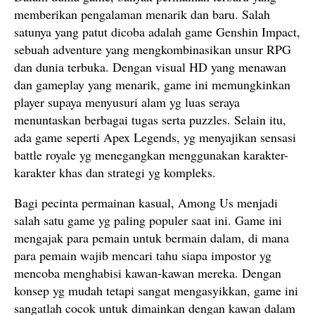
memberikan pengalaman menarik dan baru. Salah
satunya yang patut dicoba adalah game Genshin Impact,
sebuah adventure yang mengkombinasikan unsur RPG
dan dunia terbuka. Dengan visual HD yang menawan
dan gameplay yang menarik, game ini memungkinkan
player supaya menyusuri alam yg luas seraya
menuntaskan berbagai tugas serta puzzles. Selain itu,
ada game seperti Apex Legends, yg menyajikan sensasi
battle royale yg menegangkan menggunakan karakter-
karakter khas dan strategi yg kompleks.
Bagi pecinta permainan kasual, Among Us menjadi
salah satu game yg paling populer saat ini. Game ini
mengajak para pemain untuk bermain dalam, di mana
para pemain wajib mencari tahu siapa impostor yg
mencoba menghabisi kawan-kawan mereka. Dengan
konsep yg mudah tetapi sangat mengasyikkan, game ini
sangatlah cocok untuk dimainkan dengan kawan dalam