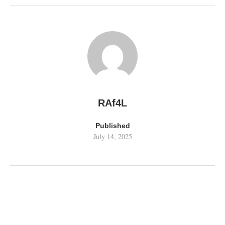
RAf4L
Published
July 14, 2025