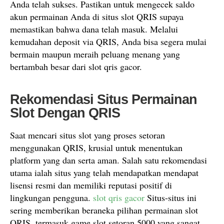
Anda telah sukses. Pastikan untuk mengecek saldo
akun permainan Anda di situs slot QRIS supaya
memastikan bahwa dana telah masuk. Melalui
kemudahan deposit via QRIS, Anda bisa segera mulai
bermain maupun meraih peluang menang yang
bertambah besar dari slot qris gacor.
Rekomendasi Situs Permainan
Slot Dengan QRIS
Saat mencari situs slot yang proses setoran
menggunakan QRIS, krusial untuk menentukan
platform yang dan serta aman. Salah satu rekomendasi
utama ialah situs yang telah mendapatkan mendapat
lisensi resmi dan memiliki reputasi positif di
lingkungan pengguna.
slot qris gacor
Situs-situs ini
sering memberikan beraneka pilihan permainan slot
QRIS, termasuk game slot setoran 5000 yang sangat