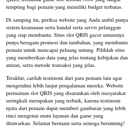
tempting bagi pemain yang memiliki budget terbatas.
Di samping itu, periksa website yang Anda ambil punya
sistem keamanan serta handal serta servis pelanggan
yang siap membantu. Situs slot QRIS gacor umumnya
punya beragam promosi dan tambahan, yang membantu
pemain untuk mencapai peluang untung. Pilihlah situs
yang memberikan data yang jelas tentang kebijakan dan
aturan, serta metode transaksi yang jelas.
Terakhir, carilah testimoni dari para pemain lain agar
mengetahui lebih lanjut pengalaman mereka. Website
permainan slot QRIS yang disarankan oleh masyarakat
seringkali merupakan yang terbaik, karena testimoni
nyata dari pemain dapat memberi gambaran yang lebih
rinci mengenai mutu layanan dan game yang
ditawarkan. Selamat bermain serta semoga beruntung!