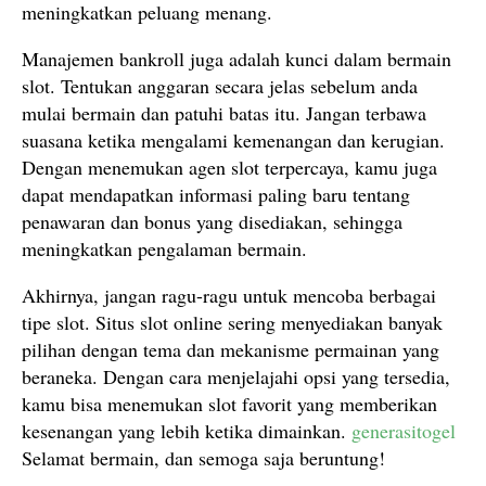
meningkatkan peluang menang.
Manajemen bankroll juga adalah kunci dalam bermain
slot. Tentukan anggaran secara jelas sebelum anda
mulai bermain dan patuhi batas itu. Jangan terbawa
suasana ketika mengalami kemenangan dan kerugian.
Dengan menemukan agen slot terpercaya, kamu juga
dapat mendapatkan informasi paling baru tentang
penawaran dan bonus yang disediakan, sehingga
meningkatkan pengalaman bermain.
Akhirnya, jangan ragu-ragu untuk mencoba berbagai
tipe slot. Situs slot online sering menyediakan banyak
pilihan dengan tema dan mekanisme permainan yang
beraneka. Dengan cara menjelajahi opsi yang tersedia,
kamu bisa menemukan slot favorit yang memberikan
kesenangan yang lebih ketika dimainkan.
generasitogel
Selamat bermain, dan semoga saja beruntung!