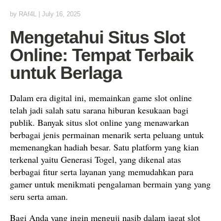
by
RAf4L
|
July 16, 2025
Mengetahui Situs Slot
Online: Tempat Terbaik
untuk Berlaga
Dalam era digital ini, memainkan game slot online
telah jadi salah satu sarana hiburan kesukaan bagi
publik. Banyak situs slot online yang menawarkan
berbagai jenis permainan menarik serta peluang untuk
memenangkan hadiah besar. Satu platform yang kian
terkenal yaitu Generasi Togel, yang dikenal atas
berbagai fitur serta layanan yang memudahkan para
gamer untuk menikmati pengalaman bermain yang yang
seru serta aman.
Bagi Anda yang ingin menguji nasib dalam jagat slot