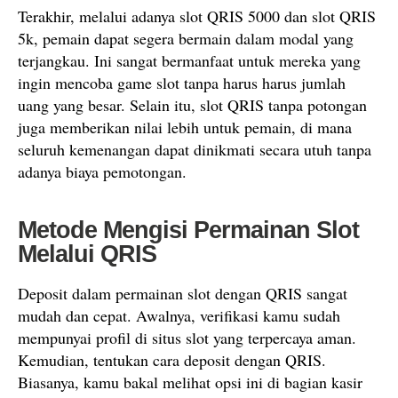
Terakhir, melalui adanya slot QRIS 5000 dan slot QRIS
5k, pemain dapat segera bermain dalam modal yang
terjangkau. Ini sangat bermanfaat untuk mereka yang
ingin mencoba game slot tanpa harus harus jumlah
uang yang besar. Selain itu, slot QRIS tanpa potongan
juga memberikan nilai lebih untuk pemain, di mana
seluruh kemenangan dapat dinikmati secara utuh tanpa
adanya biaya pemotongan.
Metode Mengisi Permainan Slot
Melalui QRIS
Deposit dalam permainan slot dengan QRIS sangat
mudah dan cepat. Awalnya, verifikasi kamu sudah
mempunyai profil di situs slot yang terpercaya aman.
Kemudian, tentukan cara deposit dengan QRIS.
Biasanya, kamu bakal melihat opsi ini di bagian kasir