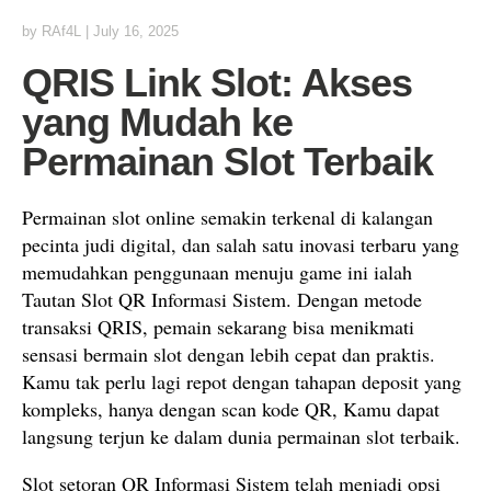
by
RAf4L
|
July 16, 2025
QRIS Link Slot: Akses
yang Mudah ke
Permainan Slot Terbaik
Permainan slot online semakin terkenal di kalangan
pecinta judi digital, dan salah satu inovasi terbaru yang
memudahkan penggunaan menuju game ini ialah
Tautan Slot QR Informasi Sistem. Dengan metode
transaksi QRIS, pemain sekarang bisa menikmati
sensasi bermain slot dengan lebih cepat dan praktis.
Kamu tak perlu lagi repot dengan tahapan deposit yang
kompleks, hanya dengan scan kode QR, Kamu dapat
langsung terjun ke dalam dunia permainan slot terbaik.
Slot setoran QR Informasi Sistem telah menjadi opsi