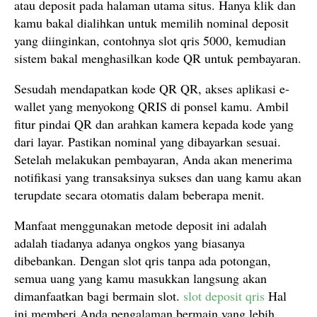
atau deposit pada halaman utama situs. Hanya klik dan
kamu bakal dialihkan untuk memilih nominal deposit
yang diinginkan, contohnya slot qris 5000, kemudian
sistem bakal menghasilkan kode QR untuk pembayaran.
Sesudah mendapatkan kode QR QR, akses aplikasi e-
wallet yang menyokong QRIS di ponsel kamu. Ambil
fitur pindai QR dan arahkan kamera kepada kode yang
dari layar. Pastikan nominal yang dibayarkan sesuai.
Setelah melakukan pembayaran, Anda akan menerima
notifikasi yang transaksinya sukses dan uang kamu akan
terupdate secara otomatis dalam beberapa menit.
Manfaat menggunakan metode deposit ini adalah
adalah tiadanya adanya ongkos yang biasanya
dibebankan. Dengan slot qris tanpa ada potongan,
semua uang yang kamu masukkan langsung akan
dimanfaatkan bagi bermain slot.
slot deposit qris
Hal
ini memberi Anda pengalaman bermain yang lebih