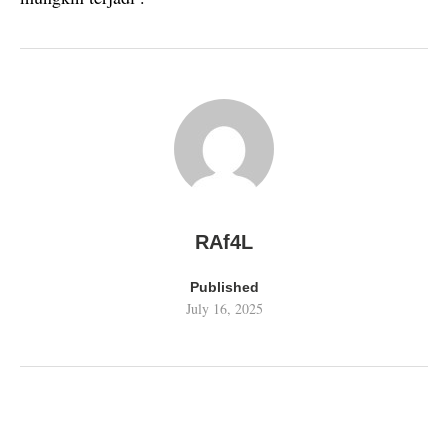
RAf4L
Published
July 16, 2025