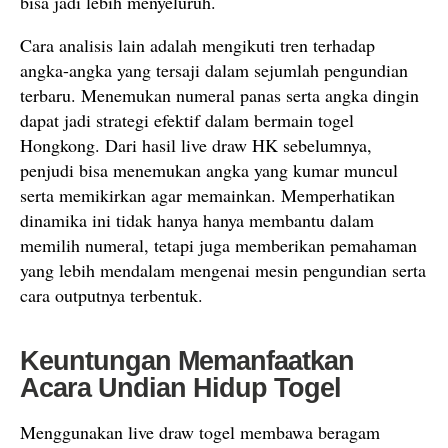
bisa jadi lebih menyeluruh.
Cara analisis lain adalah mengikuti tren terhadap
angka-angka yang tersaji dalam sejumlah pengundian
terbaru. Menemukan numeral panas serta angka dingin
dapat jadi strategi efektif dalam bermain togel
Hongkong. Dari hasil live draw HK sebelumnya,
penjudi bisa menemukan angka yang kumar muncul
serta memikirkan agar memainkan. Memperhatikan
dinamika ini tidak hanya hanya membantu dalam
memilih numeral, tetapi juga memberikan pemahaman
yang lebih mendalam mengenai mesin pengundian serta
cara outputnya terbentuk.
Keuntungan Memanfaatkan
Acara Undian Hidup Togel
Menggunakan live draw togel membawa beragam