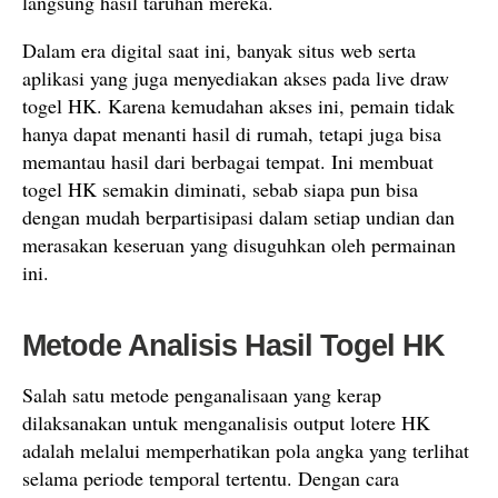
langsung hasil taruhan mereka.
Dalam era digital saat ini, banyak situs web serta
aplikasi yang juga menyediakan akses pada live draw
togel HK. Karena kemudahan akses ini, pemain tidak
hanya dapat menanti hasil di rumah, tetapi juga bisa
memantau hasil dari berbagai tempat. Ini membuat
togel HK semakin diminati, sebab siapa pun bisa
dengan mudah berpartisipasi dalam setiap undian dan
merasakan keseruan yang disuguhkan oleh permainan
ini.
Metode Analisis Hasil Togel HK
Salah satu metode penganalisaan yang kerap
dilaksanakan untuk menganalisis output lotere HK
adalah melalui memperhatikan pola angka yang terlihat
selama periode temporal tertentu. Dengan cara