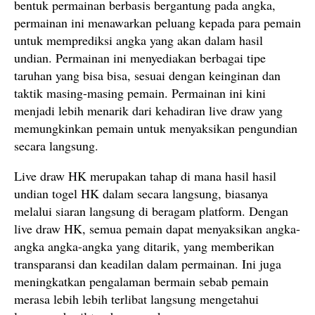
bentuk permainan berbasis bergantung pada angka,
permainan ini menawarkan peluang kepada para pemain
untuk memprediksi angka yang akan dalam hasil
undian. Permainan ini menyediakan berbagai tipe
taruhan yang bisa bisa, sesuai dengan keinginan dan
taktik masing-masing pemain. Permainan ini kini
menjadi lebih menarik dari kehadiran live draw yang
memungkinkan pemain untuk menyaksikan pengundian
secara langsung.
Live draw HK merupakan tahap di mana hasil hasil
undian togel HK dalam secara langsung, biasanya
melalui siaran langsung di beragam platform. Dengan
live draw HK, semua pemain dapat menyaksikan angka-
angka angka-angka yang ditarik, yang memberikan
transparansi dan keadilan dalam permainan. Ini juga
meningkatkan pengalaman bermain sebab pemain
merasa lebih lebih terlibat langsung mengetahui