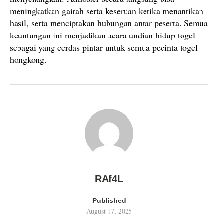
meningkatkan gairah serta keseruan ketika menantikan
hasil, serta menciptakan hubungan antar peserta. Semua
keuntungan ini menjadikan acara undian hidup togel
sebagai yang cerdas pintar untuk semua pecinta togel
hongkong.
RAf4L
Published
August 17, 2025