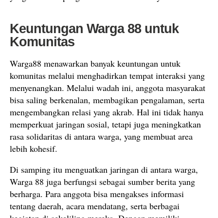
Keuntungan Warga 88 untuk
Komunitas
Warga88 menawarkan banyak keuntungan untuk
komunitas melalui menghadirkan tempat interaksi yang
menyenangkan. Melalui wadah ini, anggota masyarakat
bisa saling berkenalan, membagikan pengalaman, serta
mengembangkan relasi yang akrab. Hal ini tidak hanya
memperkuat jaringan sosial, tetapi juga meningkatkan
rasa solidaritas di antara warga, yang membuat area
lebih kohesif.
Di samping itu menguatkan jaringan di antara warga,
Warga 88 juga berfungsi sebagai sumber berita yang
berharga. Para anggota bisa mengakses informasi
tentang daerah, acara mendatang, serta berbagai