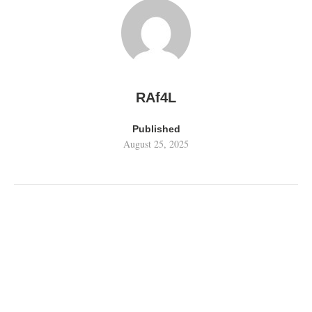
RAf4L
Published
August 25, 2025