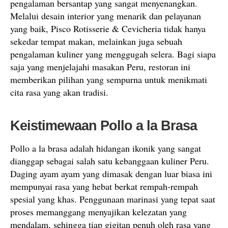
pengalaman bersantap yang sangat menyenangkan.
Melalui desain interior yang menarik dan pelayanan
yang baik, Pisco Rotisserie & Cevicheria tidak hanya
sekedar tempat makan, melainkan juga sebuah
pengalaman kuliner yang menggugah selera. Bagi siapa
saja yang menjelajahi masakan Peru, restoran ini
memberikan pilihan yang sempurna untuk menikmati
cita rasa yang akan tradisi.
Keistimewaan Pollo a la Brasa
Pollo a la brasa adalah hidangan ikonik yang sangat
dianggap sebagai salah satu kebanggaan kuliner Peru.
Daging ayam ayam yang dimasak dengan luar biasa ini
mempunyai rasa yang hebat berkat rempah-rempah
spesial yang khas. Penggunaan marinasi yang tepat saat
proses memanggang menyajikan kelezatan yang
mendalam, sehingga tiap gigitan penuh oleh rasa yang