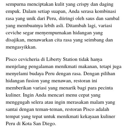
sempurna menciptakan kulit yang crispy dan daging
empuk. Dalam setiap suapan, Anda serasa kombinasi
rasa yang unik dari Peru, diiringi oleh saus dan sambal
yang membuatnya lebih asli. Ditambah lagi, variasi
ceviche segar menyempurnakan hidangan yang
disajikan, menawarkan cita rasa yang seimbang dan
mengasyikkan.
Pisco cevicheria di Liberty Station tidak hanya
menjelang pengalaman menikmati makanan, tetapi juga
menyelami budaya Peru dengan rasa. Dengan pilihan
hidangan fusion yang menawan, restoran ini
memberikan variasi yang menarik bagi para pecinta
kuliner. Ingin Anda mencari menu cepat yang
menggugah selera atau ingin merasakan malam yang
santai dengan teman-teman, restoran Pisco adalah
tempat yang tepat untuk menikmati kekayaan kuliner
Peru di Kota San Diego.