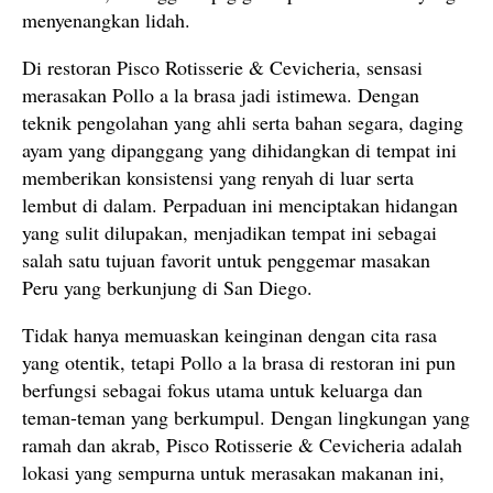
menyenangkan lidah.
Di restoran Pisco Rotisserie & Cevicheria, sensasi
merasakan Pollo a la brasa jadi istimewa. Dengan
teknik pengolahan yang ahli serta bahan segara, daging
ayam yang dipanggang yang dihidangkan di tempat ini
memberikan konsistensi yang renyah di luar serta
lembut di dalam. Perpaduan ini menciptakan hidangan
yang sulit dilupakan, menjadikan tempat ini sebagai
salah satu tujuan favorit untuk penggemar masakan
Peru yang berkunjung di San Diego.
Tidak hanya memuaskan keinginan dengan cita rasa
yang otentik, tetapi Pollo a la brasa di restoran ini pun
berfungsi sebagai fokus utama untuk keluarga dan
teman-teman yang berkumpul. Dengan lingkungan yang
ramah dan akrab, Pisco Rotisserie & Cevicheria adalah
lokasi yang sempurna untuk merasakan makanan ini,