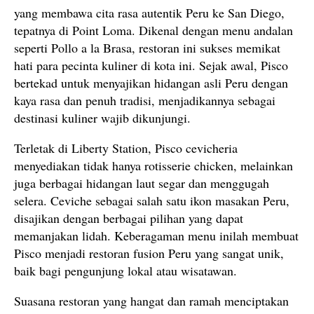
yang membawa cita rasa autentik Peru ke San Diego,
tepatnya di Point Loma. Dikenal dengan menu andalan
seperti Pollo a la Brasa, restoran ini sukses memikat
hati para pecinta kuliner di kota ini. Sejak awal, Pisco
bertekad untuk menyajikan hidangan asli Peru dengan
kaya rasa dan penuh tradisi, menjadikannya sebagai
destinasi kuliner wajib dikunjungi.
Terletak di Liberty Station, Pisco cevicheria
menyediakan tidak hanya rotisserie chicken, melainkan
juga berbagai hidangan laut segar dan menggugah
selera. Ceviche sebagai salah satu ikon masakan Peru,
disajikan dengan berbagai pilihan yang dapat
memanjakan lidah. Keberagaman menu inilah membuat
Pisco menjadi restoran fusion Peru yang sangat unik,
baik bagi pengunjung lokal atau wisatawan.
Suasana restoran yang hangat dan ramah menciptakan