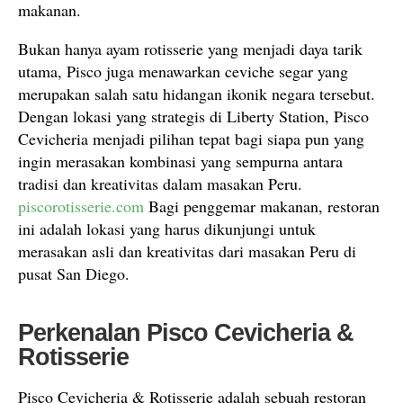
makanan.
Bukan hanya ayam rotisserie yang menjadi daya tarik
utama, Pisco juga menawarkan ceviche segar yang
merupakan salah satu hidangan ikonik negara tersebut.
Dengan lokasi yang strategis di Liberty Station, Pisco
Cevicheria menjadi pilihan tepat bagi siapa pun yang
ingin merasakan kombinasi yang sempurna antara
tradisi dan kreativitas dalam masakan Peru.
piscorotisserie.com
Bagi penggemar makanan, restoran
ini adalah lokasi yang harus dikunjungi untuk
merasakan asli dan kreativitas dari masakan Peru di
pusat San Diego.
Perkenalan Pisco Cevicheria &
Rotisserie
Pisco Cevicheria & Rotisserie adalah sebuah restoran