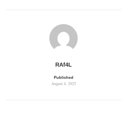
RAf4L
Published
August 4, 2025