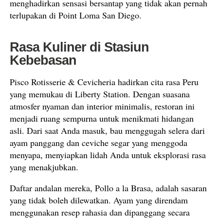
menghadirkan sensasi bersantap yang tidak akan pernah
terlupakan di Point Loma San Diego.
Rasa Kuliner di Stasiun
Kebebasan
Pisco Rotisserie & Cevicheria hadirkan cita rasa Peru
yang memukau di Liberty Station. Dengan suasana
atmosfer nyaman dan interior minimalis, restoran ini
menjadi ruang sempurna untuk menikmati hidangan
asli. Dari saat Anda masuk, bau menggugah selera dari
ayam panggang dan ceviche segar yang menggoda
menyapa, menyiapkan lidah Anda untuk eksplorasi rasa
yang menakjubkan.
Daftar andalan mereka, Pollo a la Brasa, adalah sasaran
yang tidak boleh dilewatkan. Ayam yang direndam
menggunakan resep rahasia dan dipanggang secara