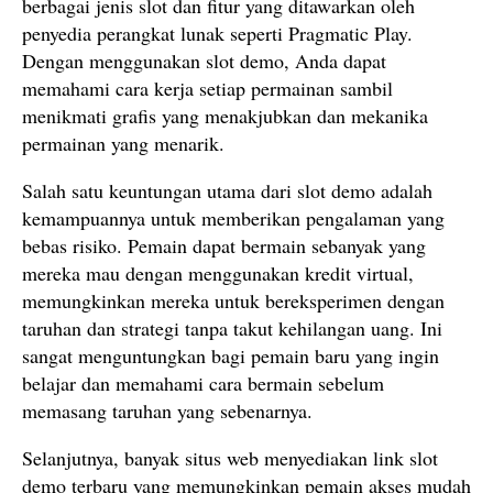
berbagai jenis slot dan fitur yang ditawarkan oleh
penyedia perangkat lunak seperti Pragmatic Play.
Dengan menggunakan slot demo, Anda dapat
memahami cara kerja setiap permainan sambil
menikmati grafis yang menakjubkan dan mekanika
permainan yang menarik.
Salah satu keuntungan utama dari slot demo adalah
kemampuannya untuk memberikan pengalaman yang
bebas risiko. Pemain dapat bermain sebanyak yang
mereka mau dengan menggunakan kredit virtual,
memungkinkan mereka untuk bereksperimen dengan
taruhan dan strategi tanpa takut kehilangan uang. Ini
sangat menguntungkan bagi pemain baru yang ingin
belajar dan memahami cara bermain sebelum
memasang taruhan yang sebenarnya.
Selanjutnya, banyak situs web menyediakan link slot
demo terbaru yang memungkinkan pemain akses mudah