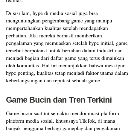
realitas.
Di sisi lain, hype di media sosial juga bisa
menguntungkan pengembang game yang mampu
mempertahankan kualitas setelah mendapatkan
perhatian. Jika mereka berhasil memberikan
pengalaman yang memuaskan setelah hype initial, game
tersebut berpotensi untuk bertahan dalam industri dan
menjadi bagian dari daftar game yang terus dimainkan
oleh komunitas. Hal ini menunjukkan bahwa meskipun
hype penting, kualitas tetap menjadi faktor utama dalam
keberlangsungan dan reputasi sebuah game.
Game Bucin dan Tren Terkini
Game bucin saat ini semakin mendominasi platform-
platform media sosial, khususnya TikTok, di mana
banyak pengguna berbagi gameplay dan pengalaman