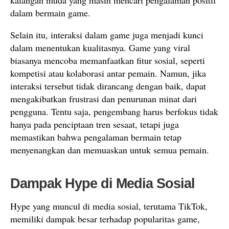
kalangan muda yang masih mencari pengalaman positif
dalam bermain game.
Selain itu, interaksi dalam game juga menjadi kunci
dalam menentukan kualitasnya. Game yang viral
biasanya mencoba memanfaatkan fitur sosial, seperti
kompetisi atau kolaborasi antar pemain. Namun, jika
interaksi tersebut tidak dirancang dengan baik, dapat
mengakibatkan frustrasi dan penurunan minat dari
pengguna. Tentu saja, pengembang harus berfokus tidak
hanya pada penciptaan tren sesaat, tetapi juga
memastikan bahwa pengalaman bermain tetap
menyenangkan dan memuaskan untuk semua pemain.
Dampak Hype di Media Sosial
Hype yang muncul di media sosial, terutama TikTok,
memiliki dampak besar terhadap popularitas game,