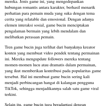
mereka. Jenis game ini, yang mengedepankan
hubungan romantis antara karakter, berhasil menarik
perhatian para pemain muda yang suka dengan tema
cerita yang relatable dan emosional. Dengan adanya
elemen interaksi sosial, game bucin menciptakan
pengalaman bermain yang lebih mendalam dan
melibatkan perasaan pemain.
Tren game bucin juga terlihat dari banyaknya kreator
konten yang membuat video pendek tentang permainan
ini. Mereka mengupdate followers mereka tentang
momen-momen lucu atau dramatis dalam permainan,
yang ikut memberikan kontribusi pada popularitas game
tersebut. Hal ini membuat game bucin sering kali
menjadi perbincangan hangat di kalangan pengguna
TikTok, sehingga menjadikannya salah satu game viral
terkini.
Selain itu, game bucin juga beradaptasi dengan