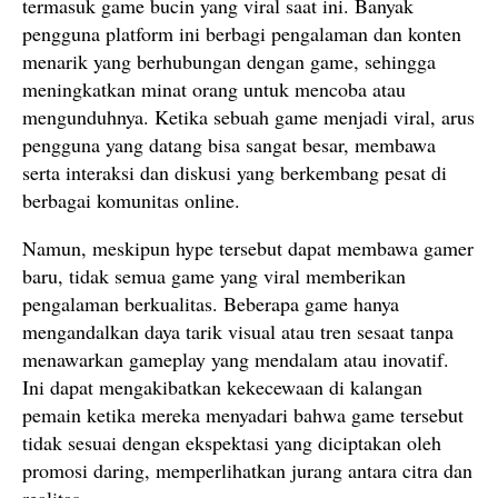
termasuk game bucin yang viral saat ini. Banyak
pengguna platform ini berbagi pengalaman dan konten
menarik yang berhubungan dengan game, sehingga
meningkatkan minat orang untuk mencoba atau
mengunduhnya. Ketika sebuah game menjadi viral, arus
pengguna yang datang bisa sangat besar, membawa
serta interaksi dan diskusi yang berkembang pesat di
berbagai komunitas online.
Namun, meskipun hype tersebut dapat membawa gamer
baru, tidak semua game yang viral memberikan
pengalaman berkualitas. Beberapa game hanya
mengandalkan daya tarik visual atau tren sesaat tanpa
menawarkan gameplay yang mendalam atau inovatif.
Ini dapat mengakibatkan kekecewaan di kalangan
pemain ketika mereka menyadari bahwa game tersebut
tidak sesuai dengan ekspektasi yang diciptakan oleh
promosi daring, memperlihatkan jurang antara citra dan