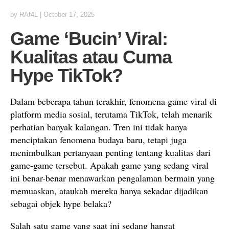
by
RAf4L
|
October 17, 2025
Game ‘Bucin’ Viral:
Kualitas atau Cuma
Hype TikTok?
Dalam beberapa tahun terakhir, fenomena game viral di
platform media sosial, terutama TikTok, telah menarik
perhatian banyak kalangan. Tren ini tidak hanya
menciptakan fenomena budaya baru, tetapi juga
menimbulkan pertanyaan penting tentang kualitas dari
game-game tersebut. Apakah game yang sedang viral
ini benar-benar menawarkan pengalaman bermain yang
memuaskan, ataukah mereka hanya sekadar dijadikan
sebagai objek hype belaka?
Salah satu game yang saat ini sedang hangat