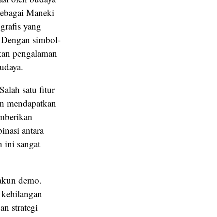
sebagai Maneki
grafis yang
. Dengan simbol-
kan pengalaman
udaya.
alah satu fitur
in mendapatkan
emberikan
nasi antara
 ini sangat
 akun demo.
 kehilangan
n strategi