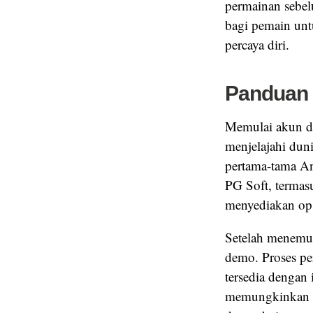
permainan sebel
bagi pemain unt
percaya diri.
Panduan 
Memulai akun de
menjelajahi dun
pertama-tama An
PG Soft, termasu
menyediakan ops
Setelah menemuk
demo. Proses pe
tersedia dengan 
memungkinkan A