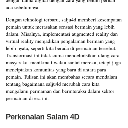
dengan dunia digital dengan cara yang belum pernah
ada sebelumnya.
Dengan teknologi terbaru, salju4d memberi kesempatan
pemain untuk merasakan sensasi bermain yang lebih
dalam. Misalnya, implementasi augmented reality dan
virtual reality menjadikan pengalaman bermain yang
lebih nyata, seperti kita berada di permainan tersebut.
Transformasi ini tidak cuma mendefinisikan ulang cara
masyarakat menikmati waktu santai mereka, tetapi juga
menciptakan komunitas yang baru di antara para
pemain. Tulisan ini akan membahas secara mendalam
tentang bagaimana salju4d merubah cara kita
mengalami permainan dan berinteraksi dalam sektor
permainan di era ini.
Perkenalan Salam 4D