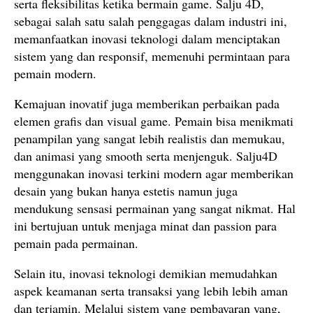
serta fleksibilitas ketika bermain game. Salju 4D,
sebagai salah satu salah penggagas dalam industri ini,
memanfaatkan inovasi teknologi dalam menciptakan
sistem yang dan responsif, memenuhi permintaan para
pemain modern.
Kemajuan inovatif juga memberikan perbaikan pada
elemen grafis dan visual game. Pemain bisa menikmati
penampilan yang sangat lebih realistis dan memukau,
dan animasi yang smooth serta menjenguk. Salju4D
menggunakan inovasi terkini modern agar memberikan
desain yang bukan hanya estetis namun juga
mendukung sensasi permainan yang sangat nikmat. Hal
ini bertujuan untuk menjaga minat dan passion para
pemain pada permainan.
Selain itu, inovasi teknologi demikian memudahkan
aspek keamanan serta transaksi yang lebih lebih aman
dan terjamin. Melalui sistem yang pembayaran yang,