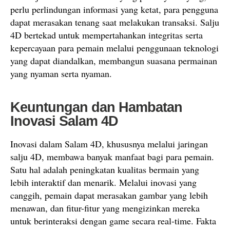
perlu perlindungan informasi yang ketat, para pengguna
dapat merasakan tenang saat melakukan transaksi. Salju
4D bertekad untuk mempertahankan integritas serta
kepercayaan para pemain melalui penggunaan teknologi
yang dapat diandalkan, membangun suasana permainan
yang nyaman serta nyaman.
Keuntungan dan Hambatan
Inovasi Salam 4D
Inovasi dalam Salam 4D, khususnya melalui jaringan
salju 4D, membawa banyak manfaat bagi para pemain.
Satu hal adalah peningkatan kualitas bermain yang
lebih interaktif dan menarik. Melalui inovasi yang
canggih, pemain dapat merasakan gambar yang lebih
menawan, dan fitur-fitur yang mengizinkan mereka
untuk berinteraksi dengan game secara real-time. Fakta