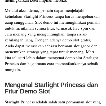
meningkatkan keterampilan mereka.
Melalui akun demo, pemain dapat menjelajahi
keindahan Starlight Princess tanpa harus mengeluarkan
uang sungguhan. Slot demo ini memungkinkan pemain
untuk menikmati semua fitur, termasuk free spin dan
cara menang yang menguntungkan, tanpa risiko
kehilangan uang. Dengan adanya demo slot gratis,
Anda dapat merasakan sensasi bermain slot gacor dan
menemukan strategi yang tepat untuk menang. Mari
kita telusuri lebih dalam mengenai demo slot Starlight
Princess dan bagaimana cara memanfaatkannya sebaik
mungkin.
Mengenal Starlight Princess dan
Fitur Demo Slot
Starlight Princess adalah salah satu permainan slot yang