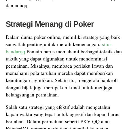
dan aduqq.
Strategi Menang di Poker
Dalam dunia poker online, memiliki strategi yang baik
sangatlah penting untuk meraih kemenangan.
situs
bandarqq
Pemain harus memahami berbagai teknik dan
taktik yang dapat digunakan untuk mendominasi
permainan. Misalnya, membaca perilaku lawan dan
memahami pola taruhan mereka dapat memberikan
keuntungan signifikan. Selain itu, mengelola bankroll
dengan bijak juga merupakan kunci untuk menjaga
kelangsungan permainan.
Salah satu strategi yang efektif adalah mengetahui
kapan waktu yang tepat untuk agresif dan kapan harus
bertahan. Dalam permainan seperti PKV QQ atau
BandarQQ, pemain perlu dapat menilai kekuatan