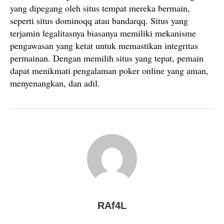
yang dipegang oleh situs tempat mereka bermain,
seperti situs dominoqq atau bandarqq. Situs yang
terjamin legalitasnya biasanya memiliki mekanisme
pengawasan yang ketat untuk memastikan integritas
permainan. Dengan memilih situs yang tepat, pemain
dapat menikmati pengalaman poker online yang aman,
menyenangkan, dan adil.
RAf4L