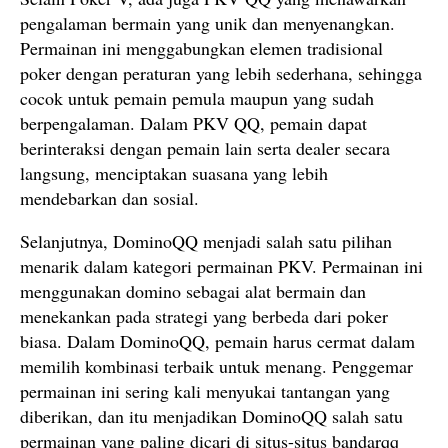
pengalaman bermain yang unik dan menyenangkan.
Permainan ini menggabungkan elemen tradisional
poker dengan peraturan yang lebih sederhana, sehingga
cocok untuk pemain pemula maupun yang sudah
berpengalaman. Dalam PKV QQ, pemain dapat
berinteraksi dengan pemain lain serta dealer secara
langsung, menciptakan suasana yang lebih
mendebarkan dan sosial.
Selanjutnya, DominoQQ menjadi salah satu pilihan
menarik dalam kategori permainan PKV. Permainan ini
menggunakan domino sebagai alat bermain dan
menekankan pada strategi yang berbeda dari poker
biasa. Dalam DominoQQ, pemain harus cermat dalam
memilih kombinasi terbaik untuk menang. Penggemar
permainan ini sering kali menyukai tantangan yang
diberikan, dan itu menjadikan DominoQQ salah satu
permainan yang paling dicari di situs-situs bandarqq