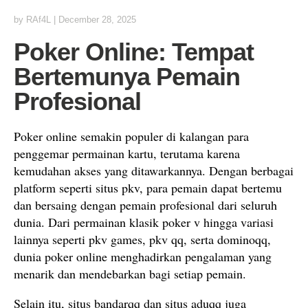
by
RAf4L
|
December 28, 2025
Poker Online: Tempat
Bertemunya Pemain
Profesional
Poker online semakin populer di kalangan para
penggemar permainan kartu, terutama karena
kemudahan akses yang ditawarkannya. Dengan berbagai
platform seperti situs pkv, para pemain dapat bertemu
dan bersaing dengan pemain profesional dari seluruh
dunia. Dari permainan klasik poker v hingga variasi
lainnya seperti pkv games, pkv qq, serta dominoqq,
dunia poker online menghadirkan pengalaman yang
menarik dan mendebarkan bagi setiap pemain.
Selain itu, situs bandarqq dan situs aduqq juga