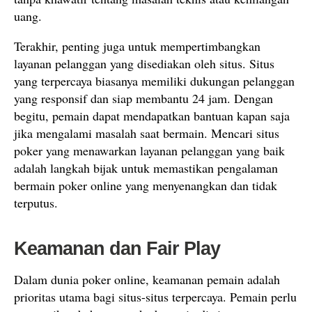
uang.
Terakhir, penting juga untuk mempertimbangkan
layanan pelanggan yang disediakan oleh situs. Situs
yang terpercaya biasanya memiliki dukungan pelanggan
yang responsif dan siap membantu 24 jam. Dengan
begitu, pemain dapat mendapatkan bantuan kapan saja
jika mengalami masalah saat bermain. Mencari situs
poker yang menawarkan layanan pelanggan yang baik
adalah langkah bijak untuk memastikan pengalaman
bermain poker online yang menyenangkan dan tidak
terputus.
Keamanan dan Fair Play
Dalam dunia poker online, keamanan pemain adalah
prioritas utama bagi situs-situs terpercaya. Pemain perlu