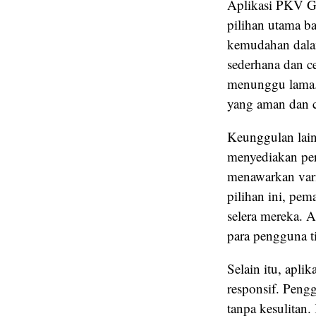
Aplikasi PKV G
pilihan utama b
kemudahan dalam
sederhana dan c
menunggu lama. 
yang aman dan 
Keunggulan lain
menyediakan per
menawarkan var
pilihan ini, pe
selera mereka. A
para pengguna t
Selain itu, apl
responsif. Peng
tanpa kesulitan.