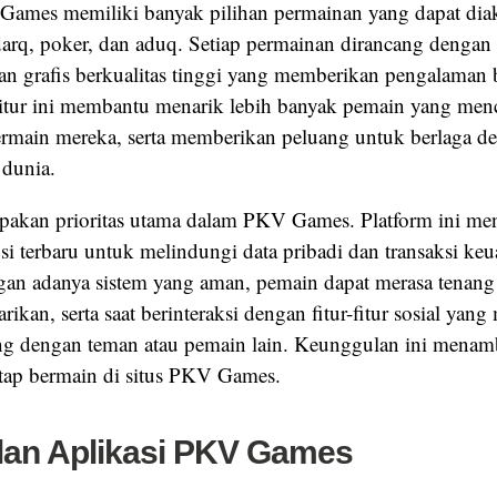
 Games memiliki banyak pilihan permainan yang dapat dia
rq, poker, dan aduq. Setiap permainan dirancang dengan
an grafis berkualitas tinggi yang memberikan pengalaman
tur ini membantu menarik lebih banyak pemain yang menca
ermain mereka, serta memberikan peluang untuk berlaga 
 dunia.
akan prioritas utama dalam PKV Games. Platform ini m
si terbaru untuk melindungi data pribadi dan transaksi ke
an adanya sistem yang aman, pemain dapat merasa tenang
arikan, serta saat berinteraksi dengan fitur-fitur sosial y
g dengan teman atau pemain lain. Keunggulan ini menam
tap bermain di situs PKV Games.
an Aplikasi PKV Games