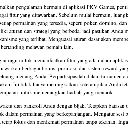
alkan pengalaman bermain di aplikasi PKV Games, pent
ai fitur yang ditawarkan. Sebelum mulai bermain, luang
etiap permainan yang tersedia, seperti poker, domino, dan
iki aturan dan strategi yang berbeda, jadi pastikan Anda
anisme yang terlibat. Menguasai aturan dasar akan memb
 bertanding melawan pemain lain.
gan ragu untuk memanfaatkan fitur yang ada dalam aplikasi
warkan berbagai bonus, promosi, dan sistem reward yang
luang menang Anda. Berpartisipasilah dalam turnamen at
dakan. Ini tidak hanya meningkatkan keterampilan Anda tet
empatan untuk memenangkan hadiah yang menarik.
 waktu dan bankroll Anda dengan bijak. Tetapkan batasan u
ebak dalam permainan yang berkepanjangan. Mengatur sesi 
etap fokus dan menikmati permainan tanpa tekanan. Inga