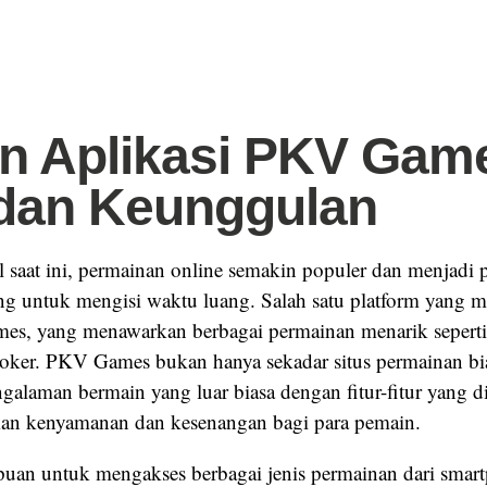
n Aplikasi PKV Gam
 dan Keunggulan
l saat ini, permainan online semakin populer dan menjadi 
ng untuk mengisi waktu luang. Salah satu platform yang m
es, yang menawarkan berbagai permainan menarik sepert
oker. PKV Games bukan hanya sekadar situs permainan bi
alaman bermain yang luar biasa dengan fitur-fitur yang d
an kenyamanan dan kesenangan bagi para pemain.
an untuk mengakses berbagai jenis permainan dari smart