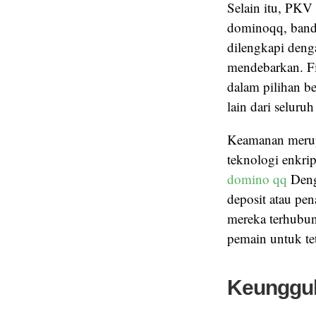
Selain itu, PKV
dominoqq, banda
dilengkapi deng
mendebarkan. Fi
dalam pilihan b
lain dari seluruh
Keamanan merup
teknologi enkrip
domino qq
Deng
deposit atau pen
mereka terhubun
pemain untuk te
Keunggul