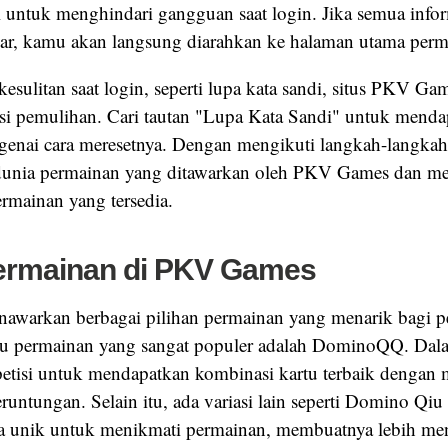
il untuk menghindari gangguan saat login. Jika semua info
r, kamu akan langsung diarahkan ke halaman utama perm
esulitan saat login, seperti lupa kata sandi, situs PKV Ga
i pemulihan. Cari tautan "Lupa Kata Sandi" untuk menda
ngenai cara meresetnya. Dengan mengikuti langkah-langkah
dunia permainan yang ditawarkan oleh PKV Games dan m
ermainan yang tersedia.
Permainan di PKV Games
warkan berbagai pilihan permainan yang menarik bagi p
atu permainan yang sangat populer adalah DominoQQ. Dal
etisi untuk mendapatkan kombinasi kartu terbaik denga
eruntungan. Selain itu, ada variasi lain seperti Domino Qi
 unik untuk menikmati permainan, membuatnya lebih men