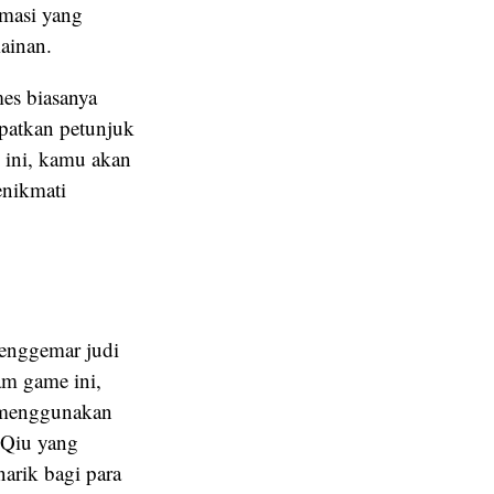
rmasi yang
ainan.
mes biasanya
patkan petunjuk
 ini, kamu akan
enikmati
enggemar judi
am game ini,
n menggunakan
u Qiu yang
arik bagi para