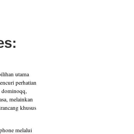
es:
pilihan utama
encuri perhatian
i dominoqq,
asa, melainkan
irancang khusus
phone melalui