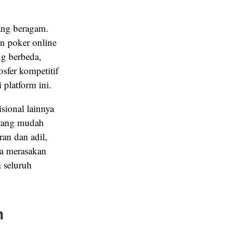
ang beragam.
n poker online
ng berbeda,
sfer kompetitif
 platform ini.
sional lainnya
 yang mudah
an dan adil,
a merasakan
i seluruh
n