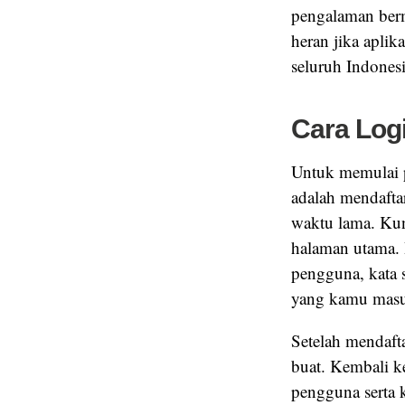
pengalaman berm
heran jika apli
seluruh Indonesi
Cara Log
Untuk memulai 
adalah mendafta
waktu lama. Kun
halaman utama. I
pengguna, kata s
yang kamu masuk
Setelah mendaft
buat. Kembali k
pengguna serta 