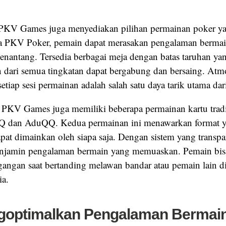
 PKV Games juga menyediakan pilihan permainan poker y
a PKV Poker, pemain dapat merasakan pengalaman bermai
enantang. Tersedia berbagai meja dengan batas taruhan ya
 dari semua tingkatan dapat bergabung dan bersaing. Atmo
setiap sesi permainan adalah salah satu daya tarik utama dari
, PKV Games juga memiliki beberapa permainan kartu tradi
QQ dan AduQQ. Kedua permainan ini menawarkan format
at dimainkan oleh siapa saja. Dengan sistem yang transpar
amin pengalaman bermain yang memuaskan. Pemain bis
gangan saat bertanding melawan bandar atau pemain lain d
ia.
goptimalkan Pengalaman Bermai