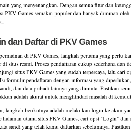
ain yang menyenangkan. Dengan semua fitur dan keunggu
kasi PKV Games semakin populer dan banyak diminati oleh 
a.
in dan Daftar di PKV Games
permainan di PKV Games, langkah pertama yang perlu k
r di situs resmi. Proses pendaftaran cukup sederhana dan 
jungi situs PKV Games yang sudah terpercaya, lalu cari op
si formulir pendaftaran dengan informasi yang diperlukan,
andi, dan data pribadi lainnya yang diminta. Pastikan sem
kan adalah akurat untuk menghindari masalah di kemudia
ar, langkah berikutnya adalah melakukan login ke akun ya
e halaman utama situs PKV Games, cari opsi "Login" da
kata sandi yang telah kamu daftarkan sebelumnya. Pastikan