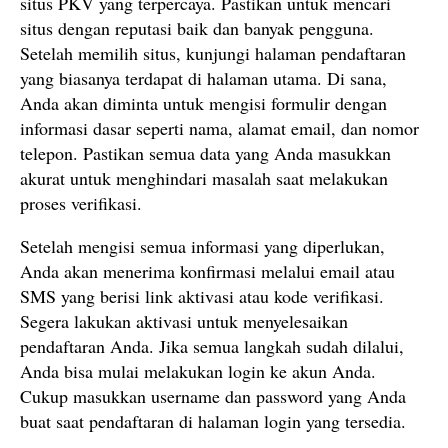
situs PKV yang terpercaya. Pastikan untuk mencari
situs dengan reputasi baik dan banyak pengguna.
Setelah memilih situs, kunjungi halaman pendaftaran
yang biasanya terdapat di halaman utama. Di sana,
Anda akan diminta untuk mengisi formulir dengan
informasi dasar seperti nama, alamat email, dan nomor
telepon. Pastikan semua data yang Anda masukkan
akurat untuk menghindari masalah saat melakukan
proses verifikasi.
Setelah mengisi semua informasi yang diperlukan,
Anda akan menerima konfirmasi melalui email atau
SMS yang berisi link aktivasi atau kode verifikasi.
Segera lakukan aktivasi untuk menyelesaikan
pendaftaran Anda. Jika semua langkah sudah dilalui,
Anda bisa mulai melakukan login ke akun Anda.
Cukup masukkan username dan password yang Anda
buat saat pendaftaran di halaman login yang tersedia.