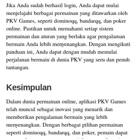
Jika Anda sudah berhasil login, Anda dapat mulai
menjelajahi berbagai permainan yang ditawarkan oleh
PKV Games, seperti dominoqq, bandarqq, dan poker
online. Pastikan untuk memahami setiap sistem
permainan dan aturan yang berlaku agar pengalaman
bermain Anda lebih menyenangkan. Dengan mengikuti
panduan ini, Anda dapat dengan mudah memulai
perjalanan bermain di dunia PKV yang seru dan penuh
tantangan.
Kesimpulan
Dalam dunia permainan online, aplikasi PKV Games
telah muncul sebagai inovasi yang menarik dan
memberikan pengalaman bermain yang lebih
menyenangkan. Dengan berbagai pilihan permainan
seperti dominoqq, bandarqq, dan poker, pemain dapat