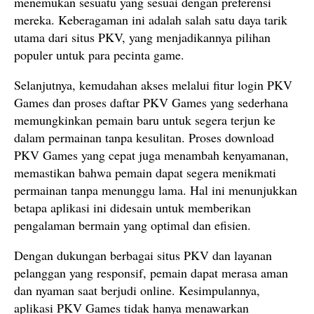
menemukan sesuatu yang sesuai dengan preferensi
mereka. Keberagaman ini adalah salah satu daya tarik
utama dari situs PKV, yang menjadikannya pilihan
populer untuk para pecinta game.
Selanjutnya, kemudahan akses melalui fitur login PKV
Games dan proses daftar PKV Games yang sederhana
memungkinkan pemain baru untuk segera terjun ke
dalam permainan tanpa kesulitan. Proses download
PKV Games yang cepat juga menambah kenyamanan,
memastikan bahwa pemain dapat segera menikmati
permainan tanpa menunggu lama. Hal ini menunjukkan
betapa aplikasi ini didesain untuk memberikan
pengalaman bermain yang optimal dan efisien.
Dengan dukungan berbagai situs PKV dan layanan
pelanggan yang responsif, pemain dapat merasa aman
dan nyaman saat berjudi online. Kesimpulannya,
aplikasi PKV Games tidak hanya menawarkan