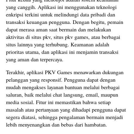
yang canggih. Aplikasi ini menggunakan teknologi
enkripsi terkini untuk melindungi data pribadi dan
transaksi keuangan pengguna. Dengan begitu, pemain
dapat merasa aman saat bermain dan melakukan
aktivitas di situs pkv, situs pkv games, atau berbagai
situs lainnya yang terhubung. Keamanan adalah
prioritas utama, dan aplikasi ini menjamin transaksi
yang aman dan terpercaya.
Terakhir, aplikasi PKV Games menawarkan dukungan
pelanggan yang responsif. Pengguna dapat dengan
mudah mengakses layanan bantuan melalui berbagai
saluran, baik melalui chat langsung, email, maupun
media sosial. Fitur ini memastikan bahwa setiap
masalah atau pertanyaan yang dihadapi pengguna dapat
segera diatasi, sehingga pengalaman bermain menjadi
lebih menyenangkan dan bebas dari hambatan.