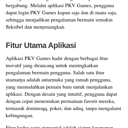
bergabung. Melalui aplikasi PKV Games, pengguna
dapat login PKV Games kapan saja dan di mana saja,
sehingga menjadikan pengalaman bermain semakin
fleksibel dan menyenangkan.
Fitur Utama Aplikasi
Aplikasi PKV Games hadir dengan berbagai fitur
inovatif yang dirancang untuk meningkatkan
pengalaman bermain pengguna. Salah satu fitur
utamanya adalah antarmuka yang ramah pengguna,
yang memudahkan pemain baru untuk menjalankan
aplikasi. Dengan desain yang intuitif, pengguna dapat
dengan cepat menemukan permainan favorit mereka,
termasuk dominoqq, poker, dan aduq, tanpa mengalami
kebingungan.
Fitur kedua yang menonjol adalah sistem keamanan