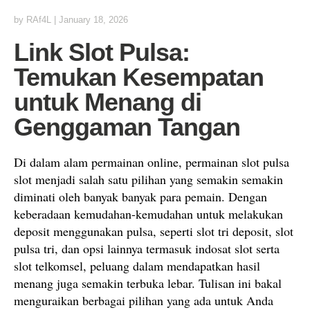
by
RAf4L
|
January 18, 2026
Link Slot Pulsa:
Temukan Kesempatan
untuk Menang di
Genggaman Tangan
Di dalam alam permainan online, permainan slot pulsa
slot menjadi salah satu pilihan yang semakin semakin
diminati oleh banyak banyak para pemain. Dengan
keberadaan kemudahan-kemudahan untuk melakukan
deposit menggunakan pulsa, seperti slot tri deposit, slot
pulsa tri, dan opsi lainnya termasuk indosat slot serta
slot telkomsel, peluang dalam mendapatkan hasil
menang juga semakin terbuka lebar. Tulisan ini bakal
menguraikan berbagai pilihan yang ada untuk Anda