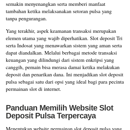
semakin menyenangkan serta memberi manfaat
tambahan ketika melaksanakan setoran pulsa yang
tanpa pengurangan.
Yang terakhir, aspek keamanan transaksi merupakan
elemen utama yang wajib diperhatikan. Slot deposit Tri
serta Indosat yang menawarkan sistem yang aman serta
dapat diandalkan. Melalui berbagai metode transaksi
keuangan yang dilindungi dari sistem enkripsi yang
canggih, pemain bisa merasa damai ketika melakukan
deposit dan penarikan dana. Ini menjadikan slot deposit
pulsa sebagai satu dari opsi yang ideal bagi para pecinta
permainan slot di internet.
Panduan Memilih Website Slot
Deposit Pulsa Terpercaya
Menentukan website permainan slot deposit pulsa yang