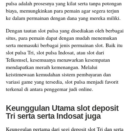
pulsa adalah prosesnya yang kilat serta tanpa potongan
biaya, memungkinkan para pemain agar segera terjun
ke dalam permainan dengan dana yang mereka miliki.
Dengan tautan slot pulsa yang disediakan oleh berbagai
situs, para pemain dapat dengan mudah menemukan
serta memasuki berbagai jenis permainan slot. Baik itu
slot pulsa Tri, slot pulsa Indosat, atau slot dari
Telkomsel, kesemuanya menawarkan kesempatan
mendapatkan meraih kemenangan. Melalui
keistimewaan kemudahan sistem pembayaran dan
variasi game yang tersedia, slot pulsa menjadi favorit
terkenal di antara penggemar judi online.
Keunggulan Utama slot deposit
Tri serta serta Indosat juga
Keunggulan pertama dari segi deposit slot Tri dan serta