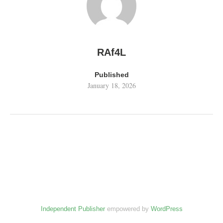
RAf4L
Published
January 18, 2026
Independent Publisher
empowered by
WordPress