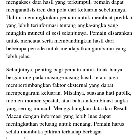
mengakses data hasil yang terkumpul, pemain dapat
menganalisis tren dan pola dari keluaran sebelumnya.
Hal ini memungkinkan pemain untuk membuat prediksi
yang lebih terinformasi tentang angka-angka yang
mungkin muncul di sesi selanjutnya. Pemain disarankan
untuk mencatat serta membandingkan hasil dari
beberapa periode untuk mendapatkan gambaran yang
lebih jelas.
Selanjutnya, penting bagi pemain untuk tidak hanya
bergantung pada masing-masing hasil, tetapi juga
mempertimbangkan faktor eksternal yang dapat
mempengaruhi keluaran. Misalnya, suasana hati publik,
momen-momen spesial, atau bahkan kombinasi angka
yang sering muncul. Menggabungkan data dari Result
Macau dengan informasi yang lebih luas dapat
meningkatkan peluang untuk menang. Pemain harus
selalu membuka pikiran terhadap berbagai