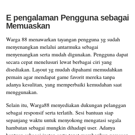
E pengalaman Pengguna sebagai
Memuaskan
Warga 88 menawarkan tayangan pengguna yg sudah
menyenangkan melalui antarmuka sebagai
menyenangkan serta mudah digunakan. Pengguna dapat
secara cepat menelusuri lewat berbagai ciri yang
disediakan. Layout yg mudah dipahami memudahkan
pemain agar mendapat game favorit mereka tanpa
adanya kesulitan, yang memperbaiki kemudahan saat
menggunakan.
Selain itu, Warga88 menyediakan dukungan pelanggan
sebagai responsif serta terlatih. Sesi bantuan siap
sepanjang waktu untuk menyokong mengatasi segala
hambatan sebagai mungkin dihadapi user. Adanya