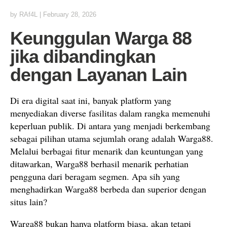
by
RAf4L
|
February 28, 2026
Keunggulan Warga 88
jika dibandingkan
dengan Layanan Lain
Di era digital saat ini, banyak platform yang
menyediakan diverse fasilitas dalam rangka memenuhi
keperluan publik. Di antara yang menjadi berkembang
sebagai pilihan utama sejumlah orang adalah Warga88.
Melalui berbagai fitur menarik dan keuntungan yang
ditawarkan, Warga88 berhasil menarik perhatian
pengguna dari beragam segmen. Apa sih yang
menghadirkan Warga88 berbeda dan superior dengan
situs lain?
Warga88 bukan hanya platform biasa, akan tetapi