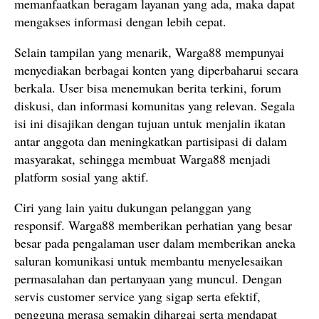
memanfaatkan beragam layanan yang ada, maka dapat
mengakses informasi dengan lebih cepat.
Selain tampilan yang menarik, Warga88 mempunyai
menyediakan berbagai konten yang diperbaharui secara
berkala. User bisa menemukan berita terkini, forum
diskusi, dan informasi komunitas yang relevan. Segala
isi ini disajikan dengan tujuan untuk menjalin ikatan
antar anggota dan meningkatkan partisipasi di dalam
masyarakat, sehingga membuat Warga88 menjadi
platform sosial yang aktif.
Ciri yang lain yaitu dukungan pelanggan yang
responsif. Warga88 memberikan perhatian yang besar
besar pada pengalaman user dalam memberikan aneka
saluran komunikasi untuk membantu menyelesaikan
permasalahan dan pertanyaan yang muncul. Dengan
servis customer service yang sigap serta efektif,
pengguna merasa semakin dihargai serta mendapat