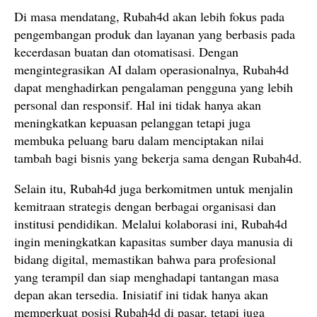
Di masa mendatang, Rubah4d akan lebih fokus pada
pengembangan produk dan layanan yang berbasis pada
kecerdasan buatan dan otomatisasi. Dengan
mengintegrasikan AI dalam operasionalnya, Rubah4d
dapat menghadirkan pengalaman pengguna yang lebih
personal dan responsif. Hal ini tidak hanya akan
meningkatkan kepuasan pelanggan tetapi juga
membuka peluang baru dalam menciptakan nilai
tambah bagi bisnis yang bekerja sama dengan Rubah4d.
Selain itu, Rubah4d juga berkomitmen untuk menjalin
kemitraan strategis dengan berbagai organisasi dan
institusi pendidikan. Melalui kolaborasi ini, Rubah4d
ingin meningkatkan kapasitas sumber daya manusia di
bidang digital, memastikan bahwa para profesional
yang terampil dan siap menghadapi tantangan masa
depan akan tersedia. Inisiatif ini tidak hanya akan
memperkuat posisi Rubah4d di pasar, tetapi juga