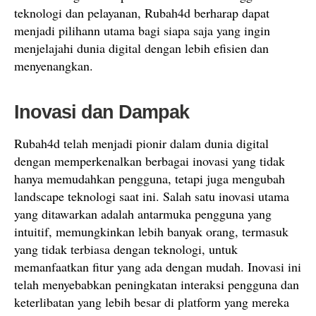
teknologi dan pelayanan, Rubah4d berharap dapat
menjadi pilihann utama bagi siapa saja yang ingin
menjelajahi dunia digital dengan lebih efisien dan
menyenangkan.
Inovasi dan Dampak
Rubah4d telah menjadi pionir dalam dunia digital
dengan memperkenalkan berbagai inovasi yang tidak
hanya memudahkan pengguna, tetapi juga mengubah
landscape teknologi saat ini. Salah satu inovasi utama
yang ditawarkan adalah antarmuka pengguna yang
intuitif, memungkinkan lebih banyak orang, termasuk
yang tidak terbiasa dengan teknologi, untuk
memanfaatkan fitur yang ada dengan mudah. Inovasi ini
telah menyebabkan peningkatan interaksi pengguna dan
keterlibatan yang lebih besar di platform yang mereka