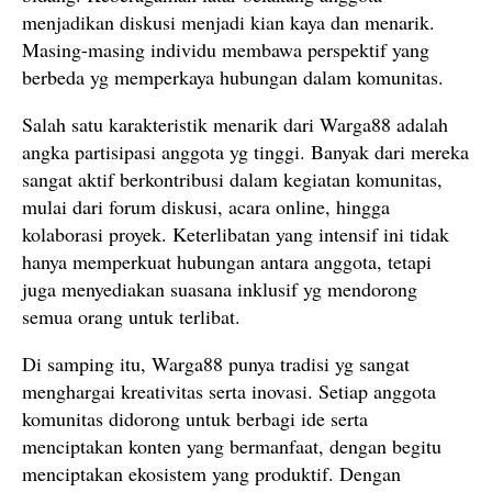
menjadikan diskusi menjadi kian kaya dan menarik.
Masing-masing individu membawa perspektif yang
berbeda yg memperkaya hubungan dalam komunitas.
Salah satu karakteristik menarik dari Warga88 adalah
angka partisipasi anggota yg tinggi. Banyak dari mereka
sangat aktif berkontribusi dalam kegiatan komunitas,
mulai dari forum diskusi, acara online, hingga
kolaborasi proyek. Keterlibatan yang intensif ini tidak
hanya memperkuat hubungan antara anggota, tetapi
juga menyediakan suasana inklusif yg mendorong
semua orang untuk terlibat.
Di samping itu, Warga88 punya tradisi yg sangat
menghargai kreativitas serta inovasi. Setiap anggota
komunitas didorong untuk berbagi ide serta
menciptakan konten yang bermanfaat, dengan begitu
menciptakan ekosistem yang produktif. Dengan