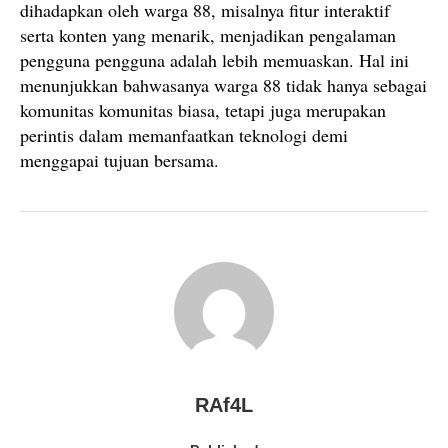
dihadapkan oleh warga 88, misalnya fitur interaktif
serta konten yang menarik, menjadikan pengalaman
pengguna pengguna adalah lebih memuaskan. Hal ini
menunjukkan bahwasanya warga 88 tidak hanya sebagai
komunitas komunitas biasa, tetapi juga merupakan
perintis dalam memanfaatkan teknologi demi
menggapai tujuan bersama.
RAf4L