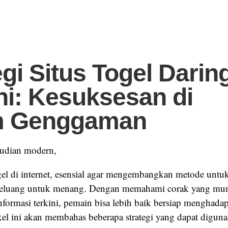
egi Situs Togel Darin
Ini: Kesuksesan di
m Genggaman
judian modern,
gel di internet, esensial agar mengembangkan metode un
eluang untuk menang. Dengan memahami corak yang mun
ormasi terkini, pemain bisa lebih baik bersiap menghadapi
kel ini akan membahas beberapa strategi yang dapat digun