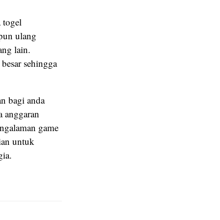
 togel
upun ulang
ng lain.
 besar sehingga
an bagi anda
a anggaran
pengalaman game
tian untuk
gia.