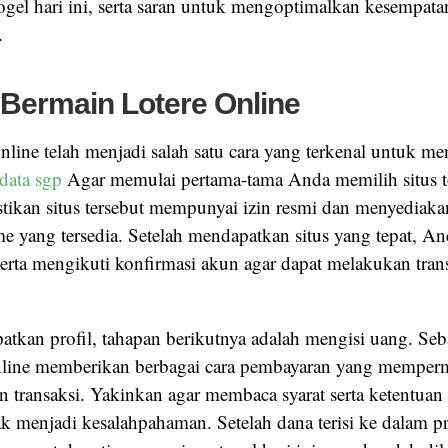
gel hari ini, serta saran untuk mengoptimalkan kesempatan
.
Bermain Lotere Online
nline telah menjadi salah satu cara yang terkenal untuk m
data sgp
Agar memulai pertama-tama Anda memilih situs t
stikan situs tersebut mempunyai izin resmi dan menyediaka
me yang tersedia. Setelah mendapatkan situs yang tepat, An
rta mengikuti konfirmasi akun agar dapat melakukan tran
tkan profil, tahapan berikutnya adalah mengisi uang. Seb
 online memberikan berbagai cara pembayaran yang mempe
 transaksi. Yakinkan agar membaca syarat serta ketentuan
ak menjadi kesalahpahaman. Setelah dana terisi ke dalam pr