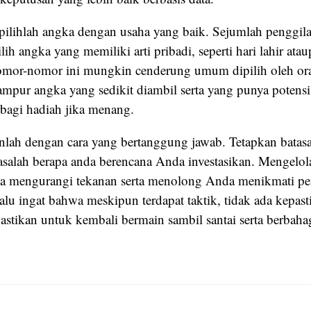
 pilihlah angka dengan usaha yang baik. Sejumlah penggila
h angka yang memiliki arti pribadi, seperti hari lahir ata
nomor-nomor ini mungkin cenderung umum dipilih oleh ora
pur angka yang sedikit diambil serta yang punya potensi
bagi hadiah jika menang.
inlah dengan cara yang bertanggung jawab. Tetapkan batas
asalah berapa anda berencana Anda investasikan. Mengelol
bisa mengurangi tekanan serta menolong Anda menikmati 
lalu ingat bahwa meskipun terdapat taktik, tidak ada kepas
stikan untuk kembali bermain sambil santai serta berbaha