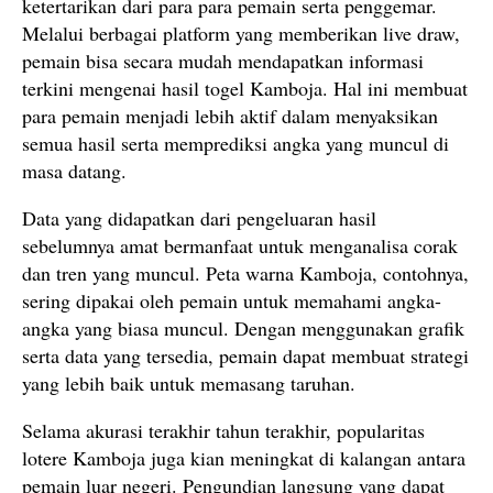
ketertarikan dari para para pemain serta penggemar.
Melalui berbagai platform yang memberikan live draw,
pemain bisa secara mudah mendapatkan informasi
terkini mengenai hasil togel Kamboja. Hal ini membuat
para pemain menjadi lebih aktif dalam menyaksikan
semua hasil serta memprediksi angka yang muncul di
masa datang.
Data yang didapatkan dari pengeluaran hasil
sebelumnya amat bermanfaat untuk menganalisa corak
dan tren yang muncul. Peta warna Kamboja, contohnya,
sering dipakai oleh pemain untuk memahami angka-
angka yang biasa muncul. Dengan menggunakan grafik
serta data yang tersedia, pemain dapat membuat strategi
yang lebih baik untuk memasang taruhan.
Selama akurasi terakhir tahun terakhir, popularitas
lotere Kamboja juga kian meningkat di kalangan antara
pemain luar negeri. Pengundian langsung yang dapat