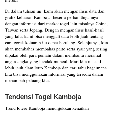
mereka.
Di dalam tulisan ini, kami akan menganalisis data dan
grafik keluaran Kamboja, beserta perbandingannya
dengan informasi dari market togel lain misalnya China,
Taiwan serta Jepang. Dengan menganalisis hasil-hasil
yang lalu, kami bisa menggali data lebih jauh tentang
cara corak keluaran itu dapat berulang. Selanjutnya, kita
akan membahas membahas paito serta syair yang sering
dipakai oleh para pemain dalam membantu meramal
angka-angka yang hendak muncul. Mari kita masuki
lebih jauh alam lotto Kamboja dan cari tahu bagaimana
kita bisa menggunakan informasi yang tersedia dalam
menambah peluang kita.
Tendensi Togel Kamboja
Trend lotere Kamboja menunjukkan kenaikan