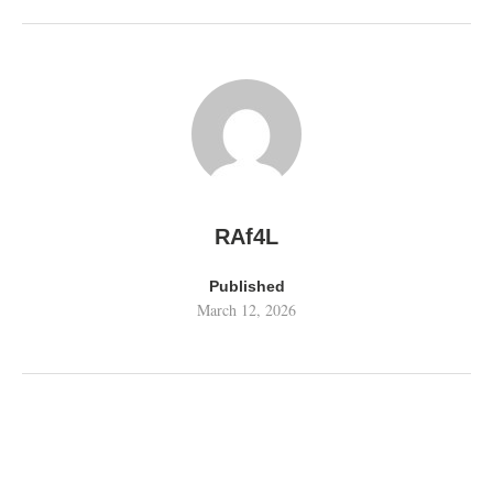
RAf4L
Published
March 12, 2026