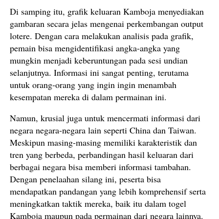
Di samping itu, grafik keluaran Kamboja menyediakan
gambaran secara jelas mengenai perkembangan output
lotere. Dengan cara melakukan analisis pada grafik,
pemain bisa mengidentifikasi angka-angka yang
mungkin menjadi keberuntungan pada sesi undian
selanjutnya. Informasi ini sangat penting, terutama
untuk orang-orang yang ingin ingin menambah
kesempatan mereka di dalam permainan ini.
Namun, krusial juga untuk mencermati informasi dari
negara negara-negara lain seperti China dan Taiwan.
Meskipun masing-masing memiliki karakteristik dan
tren yang berbeda, perbandingan hasil keluaran dari
berbagai negara bisa memberi informasi tambahan.
Dengan penelaahan silang ini, peserta bisa
mendapatkan pandangan yang lebih komprehensif serta
meningkatkan taktik mereka, baik itu dalam togel
Kamboja maupun pada permainan dari negara lainnya.