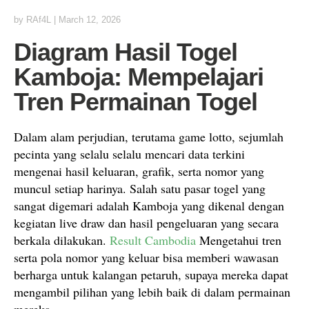
by
RAf4L
|
March 12, 2026
Diagram Hasil Togel
Kamboja: Mempelajari
Tren Permainan Togel
Dalam alam perjudian, terutama game lotto, sejumlah
pecinta yang selalu selalu mencari data terkini
mengenai hasil keluaran, grafik, serta nomor yang
muncul setiap harinya. Salah satu pasar togel yang
sangat digemari adalah Kamboja yang dikenal dengan
kegiatan live draw dan hasil pengeluaran yang secara
berkala dilakukan.
Result Cambodia
Mengetahui tren
serta pola nomor yang keluar bisa memberi wawasan
berharga untuk kalangan petaruh, supaya mereka dapat
mengambil pilihan yang lebih baik di dalam permainan