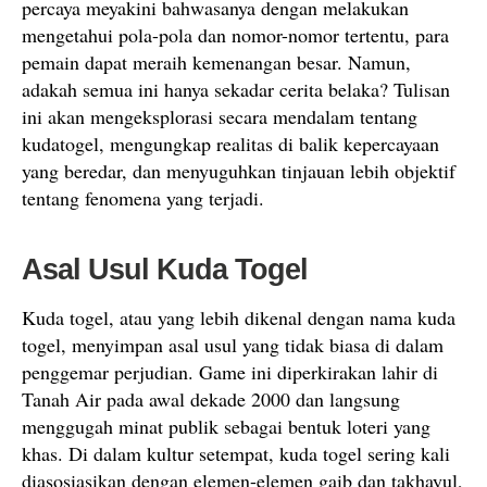
percaya meyakini bahwasanya dengan melakukan
mengetahui pola-pola dan nomor-nomor tertentu, para
pemain dapat meraih kemenangan besar. Namun,
adakah semua ini hanya sekadar cerita belaka? Tulisan
ini akan mengeksplorasi secara mendalam tentang
kudatogel, mengungkap realitas di balik kepercayaan
yang beredar, dan menyuguhkan tinjauan lebih objektif
tentang fenomena yang terjadi.
Asal Usul Kuda Togel
Kuda togel, atau yang lebih dikenal dengan nama kuda
togel, menyimpan asal usul yang tidak biasa di dalam
penggemar perjudian. Game ini diperkirakan lahir di
Tanah Air pada awal dekade 2000 dan langsung
menggugah minat publik sebagai bentuk loteri yang
khas. Di dalam kultur setempat, kuda togel sering kali
diasosiasikan dengan elemen-elemen gaib dan takhayul,