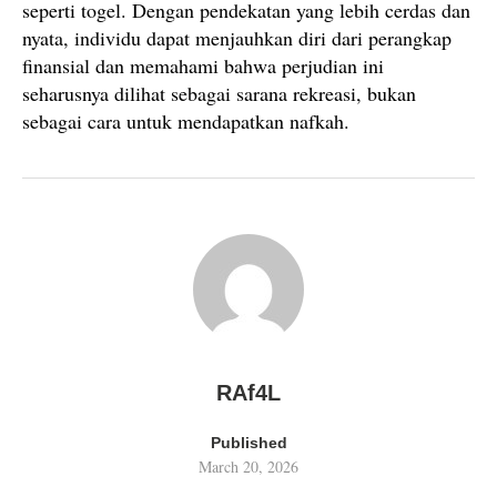
seperti togel. Dengan pendekatan yang lebih cerdas dan
nyata, individu dapat menjauhkan diri dari perangkap
finansial dan memahami bahwa perjudian ini
seharusnya dilihat sebagai sarana rekreasi, bukan
sebagai cara untuk mendapatkan nafkah.
RAf4L
Published
March 20, 2026