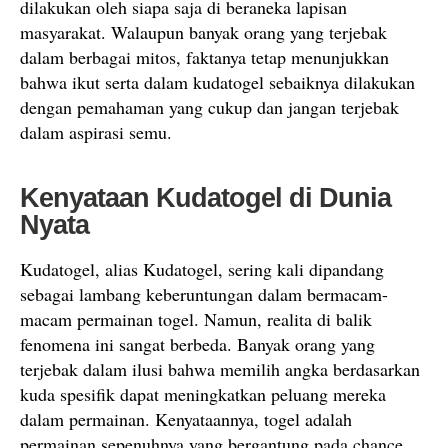
dilakukan oleh siapa saja di beraneka lapisan
masyarakat. Walaupun banyak orang yang terjebak
dalam berbagai mitos, faktanya tetap menunjukkan
bahwa ikut serta dalam kudatogel sebaiknya dilakukan
dengan pemahaman yang cukup dan jangan terjebak
dalam aspirasi semu.
Kenyataan Kudatogel di Dunia
Nyata
Kudatogel, alias Kudatogel, sering kali dipandang
sebagai lambang keberuntungan dalam bermacam-
macam permainan togel. Namun, realita di balik
fenomena ini sangat berbeda. Banyak orang yang
terjebak dalam ilusi bahwa memilih angka berdasarkan
kuda spesifik dapat meningkatkan peluang mereka
dalam permainan. Kenyataannya, togel adalah
permainan sepenuhnya yang bergantung pada chance,