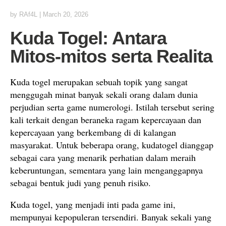
by
RAf4L
|
March 20, 2026
Kuda Togel: Antara
Mitos-mitos serta Realita
Kuda togel merupakan sebuah topik yang sangat
menggugah minat banyak sekali orang dalam dunia
perjudian serta game numerologi. Istilah tersebut sering
kali terkait dengan beraneka ragam kepercayaan dan
kepercayaan yang berkembang di di kalangan
masyarakat. Untuk beberapa orang, kudatogel dianggap
sebagai cara yang menarik perhatian dalam meraih
keberuntungan, sementara yang lain menganggapnya
sebagai bentuk judi yang penuh risiko.
Kuda togel, yang menjadi inti pada game ini,
mempunyai kepopuleran tersendiri. Banyak sekali yang