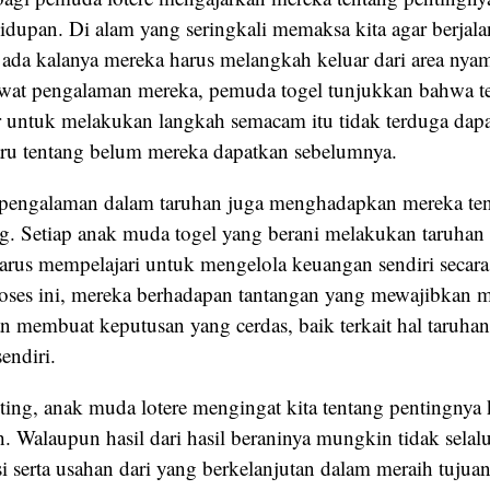
idupan. Di alam yang seringkali memaksa kita agar berjalan
 ada kalanya mereka harus melangkah keluar dari area nya
at pengalaman mereka, pemuda togel tunjukkan bahwa t
r untuk melakukan langkah semacam itu tidak terduga da
ru tentang belum mereka dapatkan sebelumnya.
 pengalaman dalam taruhan juga menghadapkan mereka te
g. Setiap anak muda togel yang berani melakukan taruhan 
rus mempelajari untuk mengelola keuangan sendiri secara 
oses ini, mereka berhadapan tantangan yang mewajibkan m
dan membuat keputusan yang cerdas, baik terkait hal taruhan 
endiri.
ting, anak muda lotere mengingat kita tentang pentingnya 
. Walaupun hasil dari hasil beraninya mungkin tidak selalu
i serta usahan dari yang berkelanjutan dalam meraih tujua