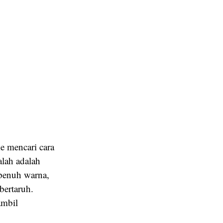
e mencari cara
alah adalah
 penuh warna,
bertaruh.
ambil