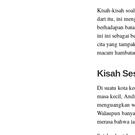
Kisah-kisah soal
dari itu, ini me
berhadapan batas
ini ini sebagai 
cita yang tampa
macam hambatan
Kisah S
Di suatu kota k
masa kecil, Andi
menguangkan wak
Walaupun banyak
merasa bahwa ia