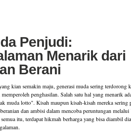
a Penjudi:
laman Menarik dari
an Berani
yang kian semakin maju, generasi muda sering terdorong k
 memperoleh penghasilan. Salah satu hal yang menarik ad
"anak muda lotto". Kisah maupun kisah-kisah mereka sering
eranian dan ambisi dalam mencoba peruntungan melalui 
 semua itu, terdapat hikmah berharga yang bisa diambil di
galaman.