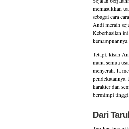
Sejalan berjala
memasukkan uang
sebagai cara car
Andi meraih sej
Keberhasilan in
kemampuannya s
Tetapi, kisah An
mana semua usah
menyerah. Ia me
pendekatannya. 
karakter dan se
bermimpi tinggi
Dari Taru
Taruhan berani 