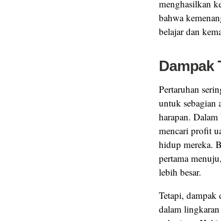
menghasilkan ke
bahwa kemenangan
belajar dan kema
Dampak T
Pertaruhan serin
untuk sebagian 
harapan. Dalam b
mencari profit 
hidup mereka. B
pertama menuju,
lebih besar.
Tetapi, dampak d
dalam lingkaran