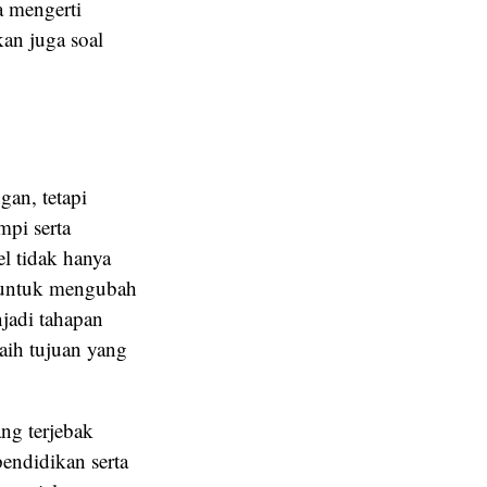
a mengerti
kan juga soal
gan, tetapi
mpi serta
el tidak hanya
n untuk mengubah
jadi tahapan
aih tujuan yang
ang terjebak
endidikan serta