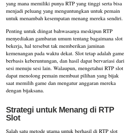
yang mana memiliki punya RTP yang tinggi serta bisa
menjadi peluang yang menguntungkan untuk pemain
untuk menambah kesempatan menang mereka sendiri.
Penting untuk diingat bahwasanya meskipun RTP
menyediakan gambaran umum tentang bagaimana slot
bekerja, hal tersebut tak memberikan jaminan
kemenangan pada waktu dekat. Slot tetap adalah game
berbasis keberuntungan, dan hasil dapat bervariasi dari
sesi menuju sesi lain. Walaupun, mengetahui RTP slot
dapat menolong pemain membuat pilihan yang bijak
saat memilih game dan mengatur anggaran mereka
dengan bijaksana.
Strategi untuk Menang di RTP
Slot
Salah satu metode utama untuk berhasil di RTP slot