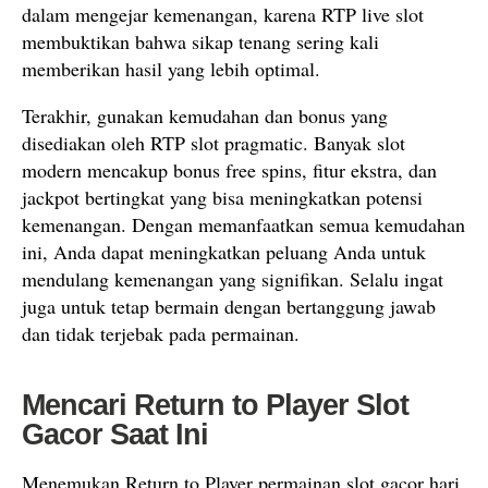
dalam mengejar kemenangan, karena RTP live slot
membuktikan bahwa sikap tenang sering kali
memberikan hasil yang lebih optimal.
Terakhir, gunakan kemudahan dan bonus yang
disediakan oleh RTP slot pragmatic. Banyak slot
modern mencakup bonus free spins, fitur ekstra, dan
jackpot bertingkat yang bisa meningkatkan potensi
kemenangan. Dengan memanfaatkan semua kemudahan
ini, Anda dapat meningkatkan peluang Anda untuk
mendulang kemenangan yang signifikan. Selalu ingat
juga untuk tetap bermain dengan bertanggung jawab
dan tidak terjebak pada permainan.
Mencari Return to Player Slot
Gacor Saat Ini
Menemukan Return to Player permainan slot gacor hari