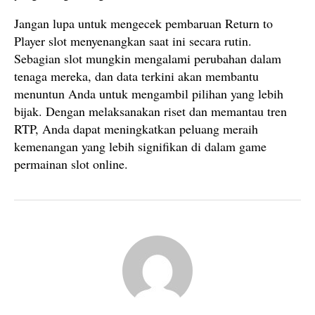
Jangan lupa untuk mengecek pembaruan Return to
Player slot menyenangkan saat ini secara rutin.
Sebagian slot mungkin mengalami perubahan dalam
tenaga mereka, dan data terkini akan membantu
menuntun Anda untuk mengambil pilihan yang lebih
bijak. Dengan melaksanakan riset dan memantau tren
RTP, Anda dapat meningkatkan peluang meraih
kemenangan yang lebih signifikan di dalam game
permainan slot online.