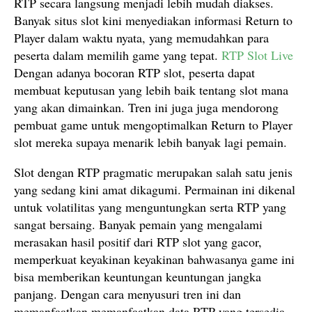
RTP secara langsung menjadi lebih mudah diakses.
Banyak situs slot kini menyediakan informasi Return to
Player dalam waktu nyata, yang memudahkan para
peserta dalam memilih game yang tepat.
RTP Slot Live
Dengan adanya bocoran RTP slot, peserta dapat
membuat keputusan yang lebih baik tentang slot mana
yang akan dimainkan. Tren ini juga juga mendorong
pembuat game untuk mengoptimalkan Return to Player
slot mereka supaya menarik lebih banyak lagi pemain.
Slot dengan RTP pragmatic merupakan salah satu jenis
yang sedang kini amat dikagumi. Permainan ini dikenal
untuk volatilitas yang menguntungkan serta RTP yang
sangat bersaing. Banyak pemain yang mengalami
merasakan hasil positif dari RTP slot yang gacor,
memperkuat keyakinan keyakinan bahwasanya game ini
bisa memberikan keuntungan keuntungan jangka
panjang. Dengan cara menyusuri tren ini dan
memanfaatkan memanfaatkan data RTP yang tersedia,