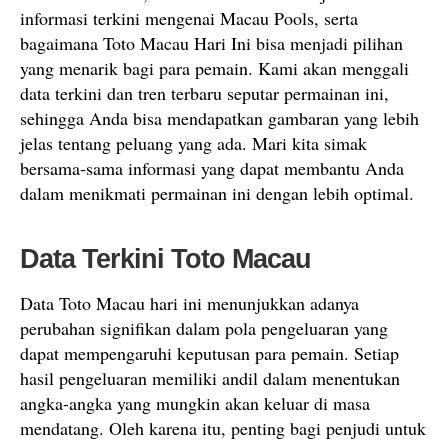
informasi terkini mengenai Macau Pools, serta
bagaimana Toto Macau Hari Ini bisa menjadi pilihan
yang menarik bagi para pemain. Kami akan menggali
data terkini dan tren terbaru seputar permainan ini,
sehingga Anda bisa mendapatkan gambaran yang lebih
jelas tentang peluang yang ada. Mari kita simak
bersama-sama informasi yang dapat membantu Anda
dalam menikmati permainan ini dengan lebih optimal.
Data Terkini Toto Macau
Data Toto Macau hari ini menunjukkan adanya
perubahan signifikan dalam pola pengeluaran yang
dapat mempengaruhi keputusan para pemain. Setiap
hasil pengeluaran memiliki andil dalam menentukan
angka-angka yang mungkin akan keluar di masa
mendatang. Oleh karena itu, penting bagi penjudi untuk