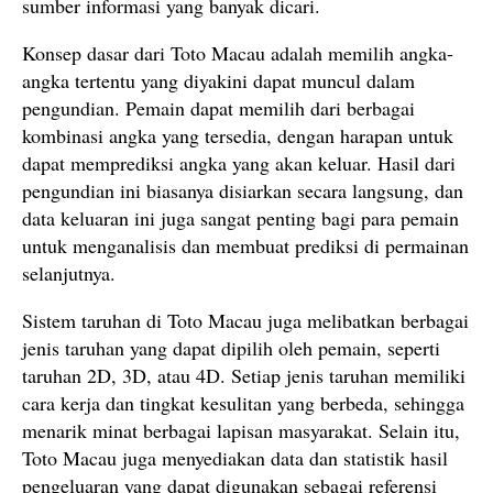
sumber informasi yang banyak dicari.
Konsep dasar dari Toto Macau adalah memilih angka-
angka tertentu yang diyakini dapat muncul dalam
pengundian. Pemain dapat memilih dari berbagai
kombinasi angka yang tersedia, dengan harapan untuk
dapat memprediksi angka yang akan keluar. Hasil dari
pengundian ini biasanya disiarkan secara langsung, dan
data keluaran ini juga sangat penting bagi para pemain
untuk menganalisis dan membuat prediksi di permainan
selanjutnya.
Sistem taruhan di Toto Macau juga melibatkan berbagai
jenis taruhan yang dapat dipilih oleh pemain, seperti
taruhan 2D, 3D, atau 4D. Setiap jenis taruhan memiliki
cara kerja dan tingkat kesulitan yang berbeda, sehingga
menarik minat berbagai lapisan masyarakat. Selain itu,
Toto Macau juga menyediakan data dan statistik hasil
pengeluaran yang dapat digunakan sebagai referensi