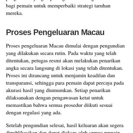
bagi pemain untuk memperbaiki strategi taruhan
mereka.
Proses Pengeluaran Macau
Proses pengeluaran Macau dimulai dengan pengundian
yang dilakukan secara rutin. Pada waktu yang telah
ditentukan, petugas resmi akan melakukan penarikan
angka secara langsung di lokasi yang telah ditentukan.
Proses ini dirancang untuk menjamin keadilan dan
transparansi, sehingga para pemain dapat percaya pada
akurasi hasil yang diumumkan. Setiap penarikan
dilaksanakan dengan pengawasan ketat untuk
memastikan bahwa semua prosedur diikuti sesuai
dengan regulasi yang ada.
Setelah pengundian selesai, hasil keluaran akan segera
dipublikasikan dan dapat diakses oleh semua pemain.