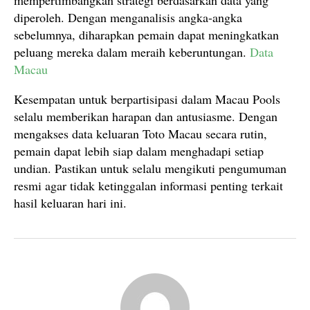
mempertimbangkan strategi berdasarkan data yang
diperoleh. Dengan menganalisis angka-angka
sebelumnya, diharapkan pemain dapat meningkatkan
peluang mereka dalam meraih keberuntungan.
Data
Macau
Kesempatan untuk berpartisipasi dalam Macau Pools
selalu memberikan harapan dan antusiasme. Dengan
mengakses data keluaran Toto Macau secara rutin,
pemain dapat lebih siap dalam menghadapi setiap
undian. Pastikan untuk selalu mengikuti pengumuman
resmi agar tidak ketinggalan informasi penting terkait
hasil keluaran hari ini.