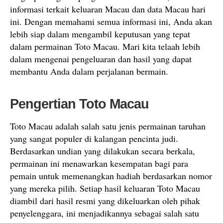
informasi terkait keluaran Macau dan data Macau hari
ini. Dengan memahami semua informasi ini, Anda akan
lebih siap dalam mengambil keputusan yang tepat
dalam permainan Toto Macau. Mari kita telaah lebih
dalam mengenai pengeluaran dan hasil yang dapat
membantu Anda dalam perjalanan bermain.
Pengertian Toto Macau
Toto Macau adalah salah satu jenis permainan taruhan
yang sangat populer di kalangan pencinta judi.
Berdasarkan undian yang dilakukan secara berkala,
permainan ini menawarkan kesempatan bagi para
pemain untuk memenangkan hadiah berdasarkan nomor
yang mereka pilih. Setiap hasil keluaran Toto Macau
diambil dari hasil resmi yang dikeluarkan oleh pihak
penyelenggara, ini menjadikannya sebagai salah satu