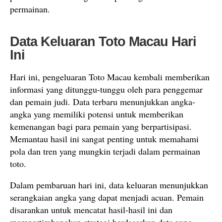
permainan.
Data Keluaran Toto Macau Hari
Ini
Hari ini, pengeluaran Toto Macau kembali memberikan
informasi yang ditunggu-tunggu oleh para penggemar
dan pemain judi. Data terbaru menunjukkan angka-
angka yang memiliki potensi untuk memberikan
kemenangan bagi para pemain yang berpartisipasi.
Memantau hasil ini sangat penting untuk memahami
pola dan tren yang mungkin terjadi dalam permainan
toto.
Dalam pembaruan hari ini, data keluaran menunjukkan
serangkaian angka yang dapat menjadi acuan. Pemain
disarankan untuk mencatat hasil-hasil ini dan