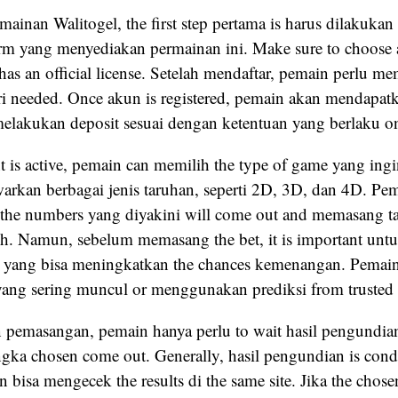
ainan Walitogel, the first step pertama is harus dilakukan 
form yang menyediakan permainan ini. Make sure to choose a 
has an official license. Setelah mendaftar, pemain perlu 
diri needed. Once akun is registered, pemain akan mendapatk
elakukan deposit sesuai dengan ketentuan yang berlaku on 
t is active, pemain can memilih the type of game yang ing
arkan berbagai jenis taruhan, seperti 2D, 3D, dan 4D. Pe
 the numbers yang diyakini will come out and memasang ta
sh. Namun, sebelum memasang the bet, it is important u
gi yang bisa meningkatkan the chances kemenangan. Pemai
yang sering muncul or menggunakan prediksi from trusted 
 pemasangan, pemain hanya perlu to wait hasil pengundia
ngka chosen come out. Generally, hasil pengundian is cond
n bisa mengecek the results di the same site. Jika the cho