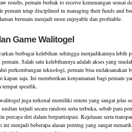
raw results, pemain berhak to receive kemenangan sesuai d
able pemain tetap disciplined in managing their funds and 
alaman bermain menjadi more enjoyable dan profitable.
an Game Walitogel
arkan berbagai kelebihan sehingga menjadikannya lebih p
 pemain. Salah satu kelebihannya adalah akses yang muda
alui perkembangan teknologi, pemain bisa melaksanakan be
ui kapan saja. Ini memberikan kenyamanan bagi pemain yan
 tempat spesifik.
walitogel juga terkenal memiliki sistem yang sangat jelas s
il undian terjadi secara random serta terbuka, sebab para p
in percaya diri dalam berpartisipasi. Kejelasan serta transpa
n ini menjadi beberapa alasan penting yang sangat menari