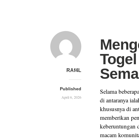
Menge
Togel
Semak
RAf4L
Published
Selama beberapa
April 6, 2026
di antaranya ial
khususnya di ant
memberikan pen
keberuntungan d
macam komunita