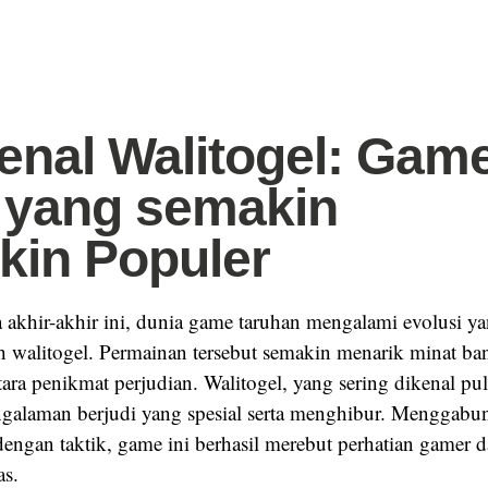
nal Walitogel: Gam
 yang semakin
in Populer
 akhir-akhir ini, dunia game taruhan mengalami evolusi ya
ah walitogel. Permainan tersebut semakin menarik minat ba
ara penikmat perjudian. Walitogel, yang sering dikenal pul
galaman berjudi yang spesial serta menghibur. Menggabu
engan taktik, game ini berhasil merebut perhatian gamer 
s.