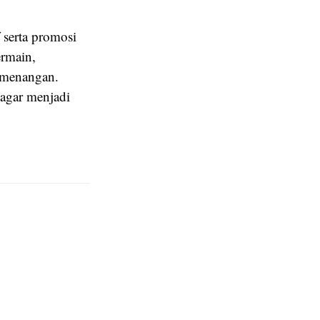
 serta promosi
ermain,
emenangan.
 agar menjadi