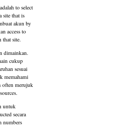
adalah to select
site that is
membuat akun by
an access to
that site.
in dimainkan.
main cukup
ruhan sesuai
ntuk memahami
n often merujuk
sources.
n untuk
ucted secara
sen numbers