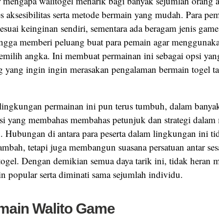
or mengapa walitogel menarik bagi banyak sejumlah orang 
 aksesibilitas serta metode bermain yang mudah. Para pem
esuai keinginan sendiri, sementara ada beragam jenis gam
ingga memberi peluang buat para pemain agar menggunaka
memilih angka. Ini membuat permainan ini sebagai opsi y
g yang ingin ingin merasakan pengalaman bermain togel t
 lingkungan permainan ini pun terus tumbuh, dalam banyak
si yang membahas membahas petunjuk dan strategi dalam
 Hubungan di antara para peserta dalam lingkungan ini ti
bah, tetapi juga membangun suasana persatuan antar ses
ogel. Dengan demikian semua daya tarik ini, tidak heran
n popular serta diminati sama sejumlah individu.
main Walito Game