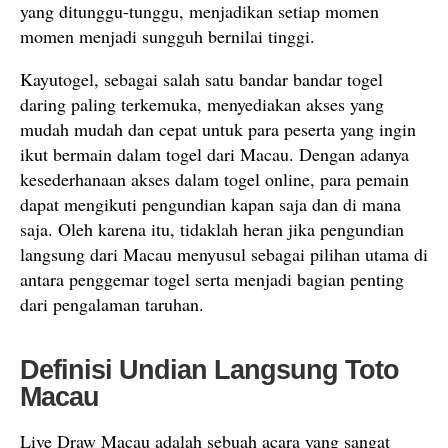
yang ditunggu-tunggu, menjadikan setiap momen
momen menjadi sungguh bernilai tinggi.
Kayutogel, sebagai salah satu bandar bandar togel
daring paling terkemuka, menyediakan akses yang
mudah mudah dan cepat untuk para peserta yang ingin
ikut bermain dalam togel dari Macau. Dengan adanya
kesederhanaan akses dalam togel online, para pemain
dapat mengikuti pengundian kapan saja dan di mana
saja. Oleh karena itu, tidaklah heran jika pengundian
langsung dari Macau menyusul sebagai pilihan utama di
antara penggemar togel serta menjadi bagian penting
dari pengalaman taruhan.
Definisi Undian Langsung Toto
Macau
Live Draw Macau adalah sebuah acara yang sangat