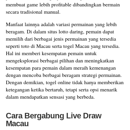
membuat game lebih profitable dibandingkan bermain
secara tradisional manual.
Manfaat lainnya adalah variasi permainan yang lebih
beragam. Di dalam situs lotto daring, pemain dapat
memilih dari berbagai jenis permainan yang tersedia
seperti toto di Macau serta togel Macau yang tersedia.
Hal ini memberi kesempatan pemain untuk
mengeksplorasi berbagai pilihan dan meningkatkan
kesempatan para pemain dalam meraih kemenangan
dengan mencoba berbagai beragam strategi permainan.
Dengan demikian, togel online tidak hanya memberikan
ketegangan ketika bertaruh, tetapi serta opsi menarik
dalam mendapatkan sensasi yang berbeda.
Cara Bergabung Live Draw
Macau