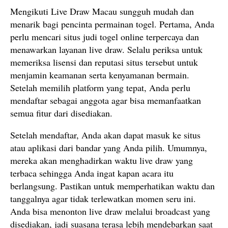
Mengikuti Live Draw Macau sungguh mudah dan
menarik bagi pencinta permainan togel. Pertama, Anda
perlu mencari situs judi togel online terpercaya dan
menawarkan layanan live draw. Selalu periksa untuk
memeriksa lisensi dan reputasi situs tersebut untuk
menjamin keamanan serta kenyamanan bermain.
Setelah memilih platform yang tepat, Anda perlu
mendaftar sebagai anggota agar bisa memanfaatkan
semua fitur dari disediakan.
Setelah mendaftar, Anda akan dapat masuk ke situs
atau aplikasi dari bandar yang Anda pilih. Umumnya,
mereka akan menghadirkan waktu live draw yang
terbaca sehingga Anda ingat kapan acara itu
berlangsung. Pastikan untuk memperhatikan waktu dan
tanggalnya agar tidak terlewatkan momen seru ini.
Anda bisa menonton live draw melalui broadcast yang
disediakan, jadi suasana terasa lebih mendebarkan saat