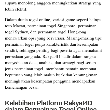
supaya menolong anggota meningkatkan strategi yang
lebih efektif.
Dalam dunia togel online, variasi game seperti halnya
toto Macau, permainan togel Singapore, permainan
togel Sydney, dan permainan togel Hongkong
menawarkan opsi yang bervariasi. Masing-masing tipe
permainan togel punya karakteristik dan kesempatan
sendiri, sehingga penting bagi peserta agar memahami
perbedaan yang ada. Rakyat4D hadir dalam rangka
menyediakan data, analisis, dan strategi bagi setiap
jenis permainan togel, membantu pemain membuat
keputusan yang lebih makin bijak dan kemungkinan
meningkatkan kesempatan pengguna mendapatkan
kemenangan besar.
Kelebihan Platform Rakyat4D
dalam Permainan Togel Online