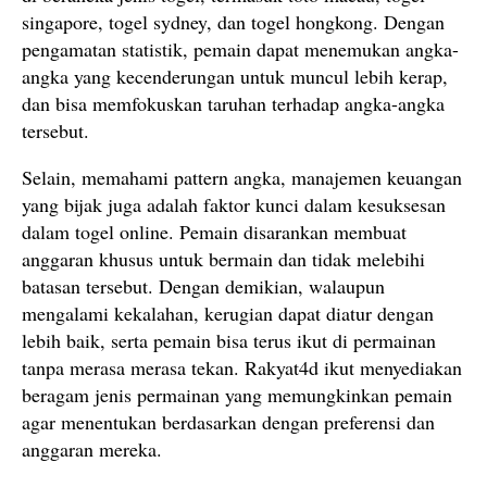
singapore, togel sydney, dan togel hongkong. Dengan
pengamatan statistik, pemain dapat menemukan angka-
angka yang kecenderungan untuk muncul lebih kerap,
dan bisa memfokuskan taruhan terhadap angka-angka
tersebut.
Selain, memahami pattern angka, manajemen keuangan
yang bijak juga adalah faktor kunci dalam kesuksesan
dalam togel online. Pemain disarankan membuat
anggaran khusus untuk bermain dan tidak melebihi
batasan tersebut. Dengan demikian, walaupun
mengalami kekalahan, kerugian dapat diatur dengan
lebih baik, serta pemain bisa terus ikut di permainan
tanpa merasa merasa tekan. Rakyat4d ikut menyediakan
beragam jenis permainan yang memungkinkan pemain
agar menentukan berdasarkan dengan preferensi dan
anggaran mereka.