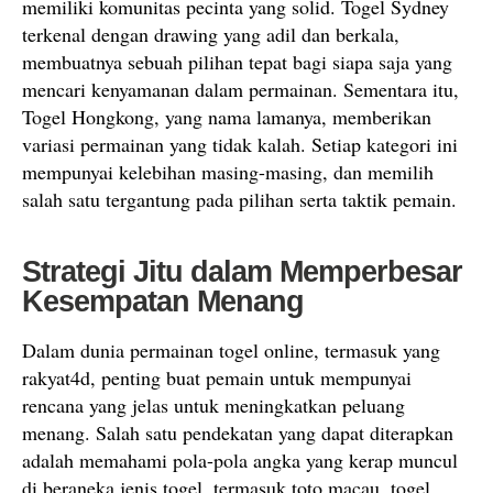
memiliki komunitas pecinta yang solid. Togel Sydney
terkenal dengan drawing yang adil dan berkala,
membuatnya sebuah pilihan tepat bagi siapa saja yang
mencari kenyamanan dalam permainan. Sementara itu,
Togel Hongkong, yang nama lamanya, memberikan
variasi permainan yang tidak kalah. Setiap kategori ini
mempunyai kelebihan masing-masing, dan memilih
salah satu tergantung pada pilihan serta taktik pemain.
Strategi Jitu dalam Memperbesar
Kesempatan Menang
Dalam dunia permainan togel online, termasuk yang
rakyat4d, penting buat pemain untuk mempunyai
rencana yang jelas untuk meningkatkan peluang
menang. Salah satu pendekatan yang dapat diterapkan
adalah memahami pola-pola angka yang kerap muncul
di beraneka jenis togel, termasuk toto macau, togel