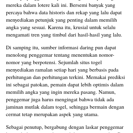
mereka dalam lotere kali ini. Bersemi banyak yang
percaya bahwa data historis dan rekap yang lalu dapat
menyediakan petunjuk yang penting dalam memilih
angka yang sesuai. Karena itu, krusial untuk selalu
mengamati tren yang timbul dari hasil-hasil yang lalu.
Di samping itu, sumber informasi daring pun dapat
menolong penggemar tentang menentukan nomor-
nomor yang berpotensi. Sejumlah situs togel
menyediakan ramalan setiap hari yang berbasis pada
perhitungan dan perhitungan terkini. Memakai prediksi
ini sebagai patokan, pemain dapat lebih optimis dalam
memilih angka yang ingin mereka pasang. Namun,
penggemar juga harus mengingat bahwa tidak ada
jaminan mutlak dalam togel, sehingga bermain dengan
cermat tetap merupakan aspek yang utama.
Sebagai penutup, bergabung dengan laskar penggemar