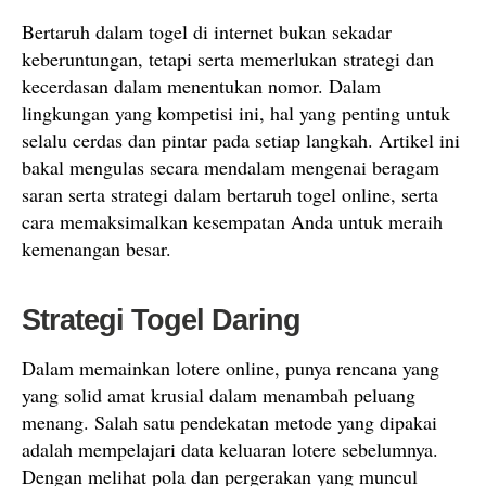
Bertaruh dalam togel di internet bukan sekadar
keberuntungan, tetapi serta memerlukan strategi dan
kecerdasan dalam menentukan nomor. Dalam
lingkungan yang kompetisi ini, hal yang penting untuk
selalu cerdas dan pintar pada setiap langkah. Artikel ini
bakal mengulas secara mendalam mengenai beragam
saran serta strategi dalam bertaruh togel online, serta
cara memaksimalkan kesempatan Anda untuk meraih
kemenangan besar.
Strategi Togel Daring
Dalam memainkan lotere online, punya rencana yang
yang solid amat krusial dalam menambah peluang
menang. Salah satu pendekatan metode yang dipakai
adalah mempelajari data keluaran lotere sebelumnya.
Dengan melihat pola dan pergerakan yang muncul