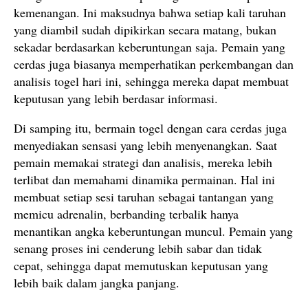
kemenangan. Ini maksudnya bahwa setiap kali taruhan
yang diambil sudah dipikirkan secara matang, bukan
sekadar berdasarkan keberuntungan saja. Pemain yang
cerdas juga biasanya memperhatikan perkembangan dan
analisis togel hari ini, sehingga mereka dapat membuat
keputusan yang lebih berdasar informasi.
Di samping itu, bermain togel dengan cara cerdas juga
menyediakan sensasi yang lebih menyenangkan. Saat
pemain memakai strategi dan analisis, mereka lebih
terlibat dan memahami dinamika permainan. Hal ini
membuat setiap sesi taruhan sebagai tantangan yang
memicu adrenalin, berbanding terbalik hanya
menantikan angka keberuntungan muncul. Pemain yang
senang proses ini cenderung lebih sabar dan tidak
cepat, sehingga dapat memutuskan keputusan yang
lebih baik dalam jangka panjang.