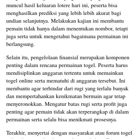
muncul hasil keluaran lotere hari ini, peserta bisa
menghasilkan prediksi yang lebih lebih akurat bagi
undian selanjutnya. Melakukan kajian ini membantu
pemain tidak hanya dalam menentukan nombor, tetapi
juga serta untuk mengetahui bagaimana permainan ini
berlangsung.
Selain itu, pengelolaan finansial merupakan komponen
penting dalam rencana permainan togel. Peserta harus
mendisiplinkan anggaran tertentu untuk memainkan
togel online serta mematuhi di anggaran tersebut. Ini
membantu agar terhindar dari rugi yang terlalu banyak
dan mempertahankan kenikmatan bermain agar tetap
menyeronokkan. Mengatur batas rugi serta profit juga
penting agar pemain tidak akan terperangkap di dalam
permainan serta selalu bisa menikmati prosesnya.
Terakhir, menyertai dengan masyarakat atau forum togel