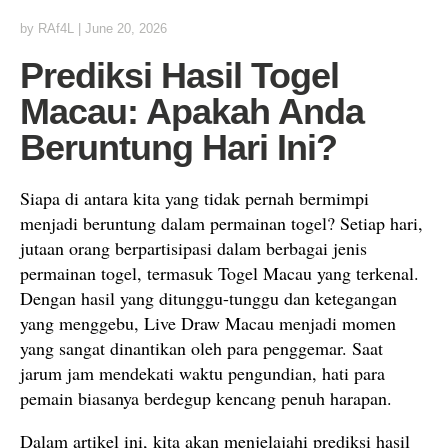
by
RAf4L
|
June 20, 2026
Prediksi Hasil Togel
Macau: Apakah Anda
Beruntung Hari Ini?
Siapa di antara kita yang tidak pernah bermimpi
menjadi beruntung dalam permainan togel? Setiap hari,
jutaan orang berpartisipasi dalam berbagai jenis
permainan togel, termasuk Togel Macau yang terkenal.
Dengan hasil yang ditunggu-tunggu dan ketegangan
yang menggebu, Live Draw Macau menjadi momen
yang sangat dinantikan oleh para penggemar. Saat
jarum jam mendekati waktu pengundian, hati para
pemain biasanya berdegup kencang penuh harapan.
Dalam artikel ini, kita akan menjelajahi prediksi hasil