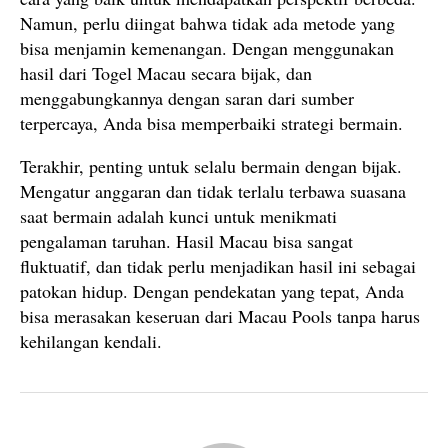
Namun, perlu diingat bahwa tidak ada metode yang
bisa menjamin kemenangan. Dengan menggunakan
hasil dari Togel Macau secara bijak, dan
menggabungkannya dengan saran dari sumber
terpercaya, Anda bisa memperbaiki strategi bermain.
Terakhir, penting untuk selalu bermain dengan bijak.
Mengatur anggaran dan tidak terlalu terbawa suasana
saat bermain adalah kunci untuk menikmati
pengalaman taruhan. Hasil Macau bisa sangat
fluktuatif, dan tidak perlu menjadikan hasil ini sebagai
patokan hidup. Dengan pendekatan yang tepat, Anda
bisa merasakan keseruan dari Macau Pools tanpa harus
kehilangan kendali.