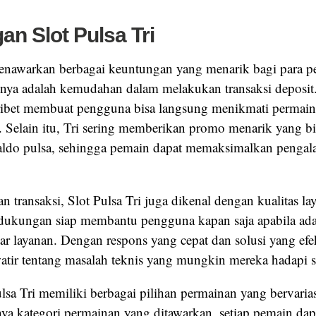
n Slot Pulsa Tri
menawarkan berbagai keuntungan yang menarik bagi para p
nya adalah kemudahan dalam melakukan transaksi deposit.
 ribet membuat pengguna bisa langsung menikmati permain
Selain itu, Tri sering memberikan promo menarik yang bi
aldo pulsa, sehingga pemain dapat memaksimalkan penga
 transaksi, Slot Pulsa Tri juga dikenal dengan kualitas l
dukungan siap membantu pengguna kapan saja apabila ada
ar layanan. Dengan respons yang cepat dan solusi yang efe
watir tentang masalah teknis yang mungkin mereka hadapi s
ulsa Tri memiliki berbagai pilihan permainan yang bervaria
a kategori permainan yang ditawarkan, setiap pemain d