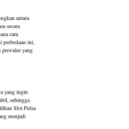
ungkan antara
has secara
ana cara
 perbedaan ini,
 provider yang
a yang ingin
abil, sehingga
lihan Slot Pulsa
ang menjadi