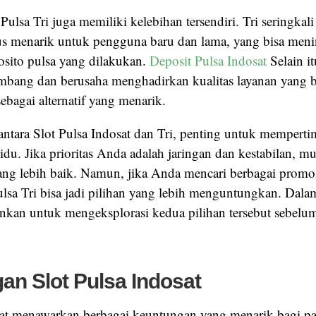
ot Pulsa Tri juga memiliki kelebihan tersendiri. Tri seringk
 menarik untuk pengguna baru dan lama, yang bisa menin
osito pulsa yang dilakukan.
Deposit Pulsa Indosat
Selain it
embang dan berusaha menghadirkan kualitas layanan yang b
bagai alternatif yang menarik.
antara Slot Pulsa Indosat dan Tri, penting untuk memper
du. Jika prioritas Anda adalah jaringan dan kestabilan, m
yang lebih baik. Namun, jika Anda mencari berbagai promo
ulsa Tri bisa jadi pilihan yang lebih menguntungkan. Dalam
nkan untuk mengeksplorasi kedua pilihan tersebut sebel
an Slot Pulsa Indosat
sat menawarkan berbagai keuntungan yang menarik bagi p