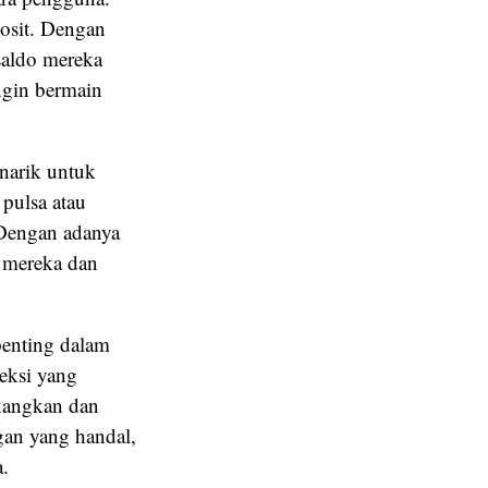
osit. Dengan
saldo mereka
ngin bermain
enarik untuk
pulsa atau
 Dengan adanya
 mereka dan
 penting dalam
eksi yang
enangkan dan
gan yang handal,
.