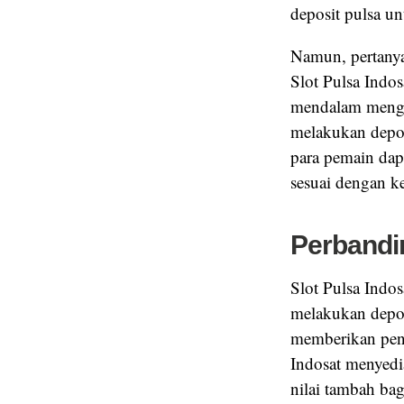
deposit pulsa u
Namun, pertanya
Slot Pulsa Indos
mendalam mengen
melakukan depos
para pemain dap
sesuai dengan k
Perbandin
Slot Pulsa Indo
melakukan deposi
memberikan peng
Indosat menyedi
nilai tambah b