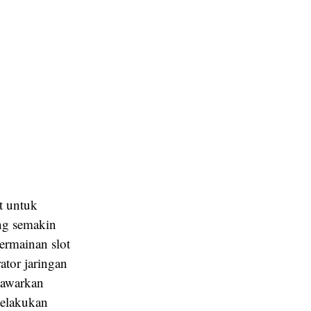
t untuk
ang semakin
ermainan slot
ator jaringan
enawarkan
melakukan