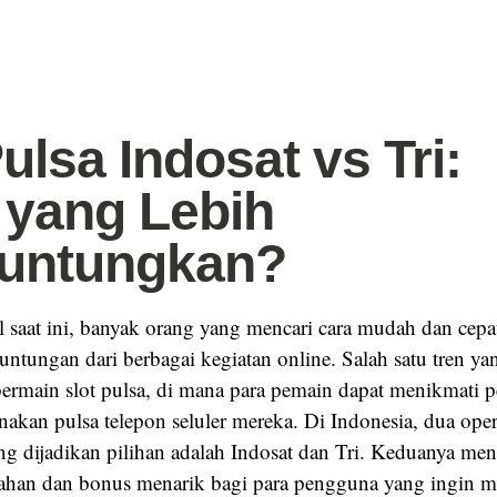
ulsa Indosat vs Tri:
yang Lebih
untungkan?
l saat ini, banyak orang yang mencari cara mudah dan cepa
ntungan dari berbagai kegiatan online. Salah satu tren y
bermain slot pulsa, di mana para pemain dapat menikmati p
kan pulsa telepon seluler mereka. Di Indonesia, dua oper
ing dijadikan pilihan adalah Indosat dan Tri. Keduanya m
ahan dan bonus menarik bagi para pengguna yang ingin 