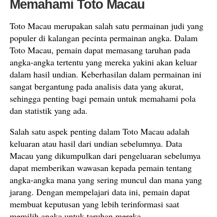
Memahami Toto Macau
Toto Macau merupakan salah satu permainan judi yang
populer di kalangan pecinta permainan angka. Dalam
Toto Macau, pemain dapat memasang taruhan pada
angka-angka tertentu yang mereka yakini akan keluar
dalam hasil undian. Keberhasilan dalam permainan ini
sangat bergantung pada analisis data yang akurat,
sehingga penting bagi pemain untuk memahami pola
dan statistik yang ada.
Salah satu aspek penting dalam Toto Macau adalah
keluaran atau hasil dari undian sebelumnya. Data
Macau yang dikumpulkan dari pengeluaran sebelumya
dapat memberikan wawasan kepada pemain tentang
angka-angka mana yang sering muncul dan mana yang
jarang. Dengan mempelajari data ini, pemain dapat
membuat keputusan yang lebih terinformasi saat
memilih angka untuk taruhan mereka.