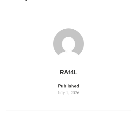
RAf4L
Published
July 1, 2026