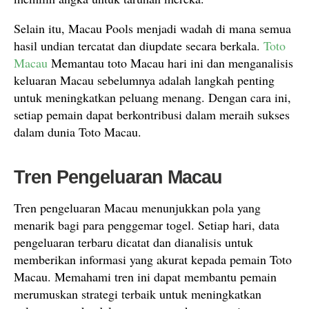
Selain itu, Macau Pools menjadi wadah di mana semua
hasil undian tercatat dan diupdate secara berkala.
Toto
Macau
Memantau toto Macau hari ini dan menganalisis
keluaran Macau sebelumnya adalah langkah penting
untuk meningkatkan peluang menang. Dengan cara ini,
setiap pemain dapat berkontribusi dalam meraih sukses
dalam dunia Toto Macau.
Tren Pengeluaran Macau
Tren pengeluaran Macau menunjukkan pola yang
menarik bagi para penggemar togel. Setiap hari, data
pengeluaran terbaru dicatat dan dianalisis untuk
memberikan informasi yang akurat kepada pemain Toto
Macau. Memahami tren ini dapat membantu pemain
merumuskan strategi terbaik untuk meningkatkan